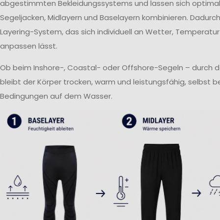
abgestimmten Bekleidungssystems und lassen sich optima
Segeljacken, Midlayern und Baselayern kombinieren. Dadurch 
Layering-System, das sich individuell an Wetter, Temperatur
anpassen lässt.
Ob beim Inshore-, Coastal- oder Offshore-Segeln – durch 
bleibt der Körper trocken, warm und leistungsfähig, selbst 
Bedingungen auf dem Wasser.