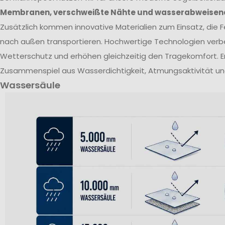
Membranen, verschweißte Nähte und wasserabweisen
Zusätzlich kommen innovative Materialien zum Einsatz, die Fe
nach außen transportieren. Hochwertige Technologien verb
Wetterschutz und erhöhen gleichzeitig den Tragekomfort. E
Zusammenspiel aus Wasserdichtigkeit, Atmungsaktivität un
Wassersäule