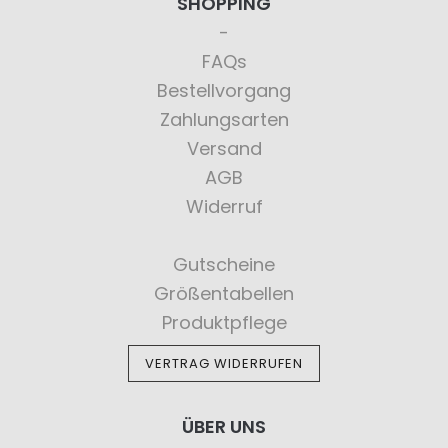
SHOPPING
FAQs
Bestellvorgang
Zahlungsarten
Versand
AGB
Widerruf
Gutscheine
Größentabellen
Produktpflege
VERTRAG WIDERRUFEN
ÜBER UNS