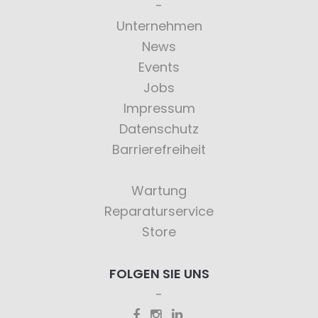
Unternehmen
News
Events
Jobs
Impressum
Datenschutz
Barrierefreiheit
Wartung
Reparaturservice
Store
FOLGEN SIE UNS