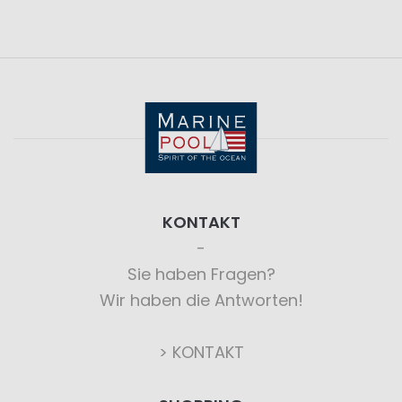
KONTAKT
Sie haben Fragen?
Wir haben die Antworten!
> KONTAKT