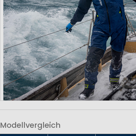
Modellvergleich