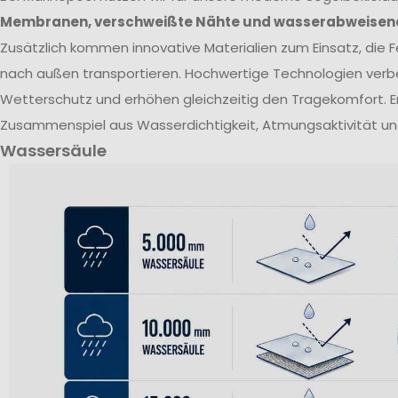
Membranen, verschweißte Nähte und wasserabweisen
Zusätzlich kommen innovative Materialien zum Einsatz, die Fe
nach außen transportieren. Hochwertige Technologien verb
Wetterschutz und erhöhen gleichzeitig den Tragekomfort. E
Zusammenspiel aus Wasserdichtigkeit, Atmungsaktivität un
Wassersäule