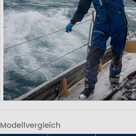
Modellvergleich