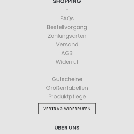
SHOPPING
FAQs
Bestellvorgang
Zahlungsarten
Versand
AGB
Widerruf
Gutscheine
Größentabellen
Produktpflege
VERTRAG WIDERRUFEN
ÜBER UNS