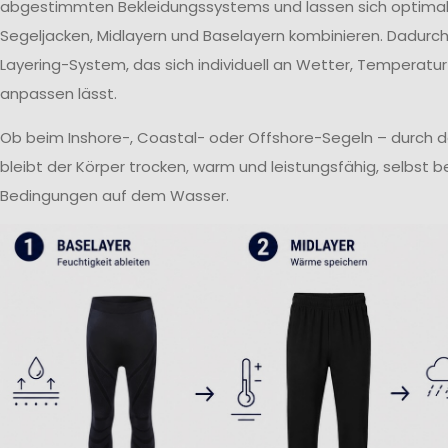
abgestimmten Bekleidungssystems und lassen sich optima
Segeljacken, Midlayern und Baselayern kombinieren. Dadurch 
Layering-System, das sich individuell an Wetter, Temperatur
anpassen lässt.
Ob beim Inshore-, Coastal- oder Offshore-Segeln – durch 
bleibt der Körper trocken, warm und leistungsfähig, selbst 
Bedingungen auf dem Wasser.