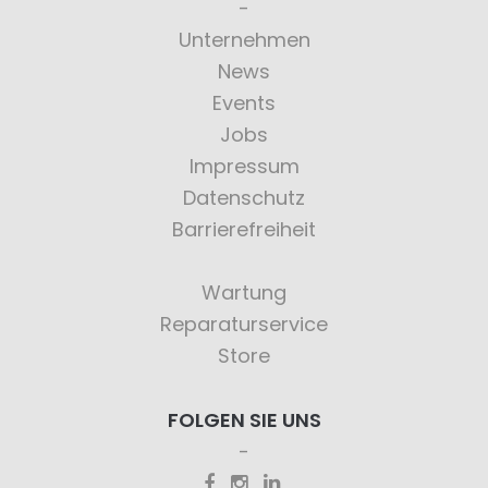
Unternehmen
News
Events
Jobs
Impressum
Datenschutz
Barrierefreiheit
Wartung
Reparaturservice
Store
FOLGEN SIE UNS