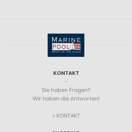
KONTAKT
Sie haben Fragen?
Wir haben die Antworten!
> KONTAKT