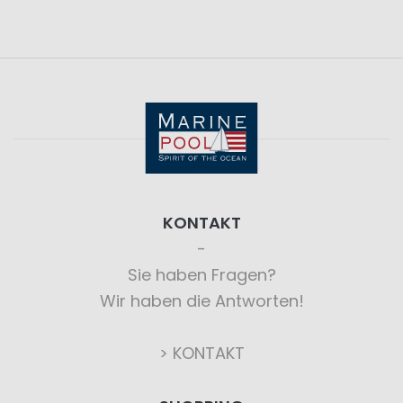
KONTAKT
Sie haben Fragen?
Wir haben die Antworten!
> KONTAKT