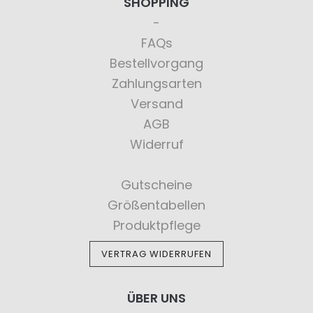
SHOPPING
FAQs
Bestellvorgang
Zahlungsarten
Versand
AGB
Widerruf
Gutscheine
Größentabellen
Produktpflege
VERTRAG WIDERRUFEN
ÜBER UNS