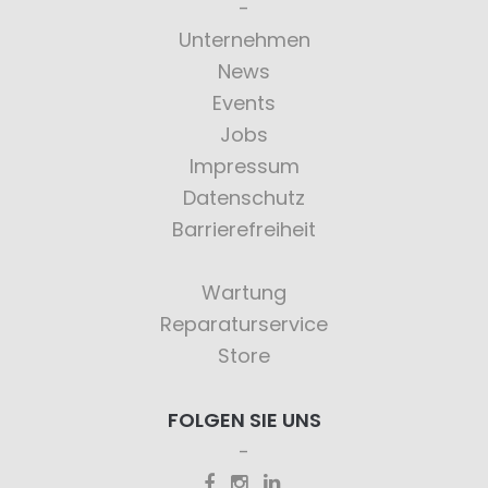
Unternehmen
News
Events
Jobs
Impressum
Datenschutz
Barrierefreiheit
Wartung
Reparaturservice
Store
FOLGEN SIE UNS