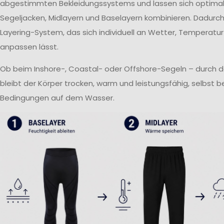
abgestimmten Bekleidungssystems und lassen sich optima
Segeljacken, Midlayern und Baselayern kombinieren. Dadurch 
Layering-System, das sich individuell an Wetter, Temperatur
anpassen lässt.
Ob beim Inshore-, Coastal- oder Offshore-Segeln – durch 
bleibt der Körper trocken, warm und leistungsfähig, selbst 
Bedingungen auf dem Wasser.