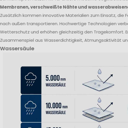
Membranen, verschweißte Nähte und wasserabweisen
Zusätzlich kommen innovative Materialien zum Einsatz, die Fe
nach außen transportieren. Hochwertige Technologien verb
Wetterschutz und erhöhen gleichzeitig den Tragekomfort. E
Zusammenspiel aus Wasserdichtigkeit, Atmungsaktivität un
Wassersäule