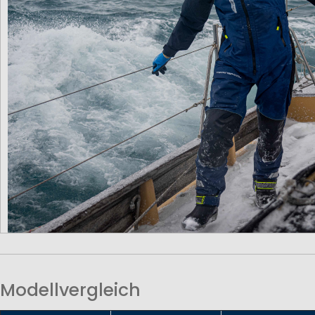
Modellvergleich