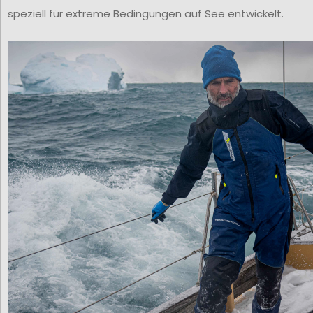
speziell für extreme Bedingungen auf See entwickelt.