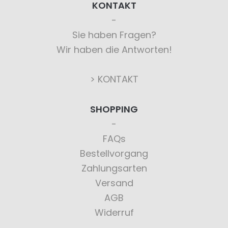
KONTAKT
Sie haben Fragen?
Wir haben die Antworten!
> KONTAKT
SHOPPING
FAQs
Bestellvorgang
Zahlungsarten
Versand
AGB
Widerruf