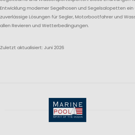
Entwicklung moderner Segelhosen und Segelsalopetten ein
zuverlässige Lösungen für Segler, Motorbootfahrer und Wass
allen Revieren und Wetterbedingungen.
Zuletzt aktualisiert: Juni 2026