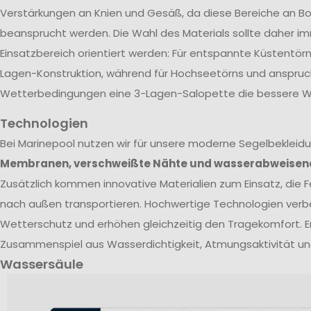
Verstärkungen an Knien und Gesäß, da diese Bereiche an Bo
beansprucht werden. Die Wahl des Materials sollte daher 
Einsatzbereich orientiert werden: Für entspannte Küstentörn
Lagen-Konstruktion, während für Hochseetörns und anspruc
Wetterbedingungen eine 3-Lagen-Salopette die bessere Wa
Technologien
Bei Marinepool nutzen wir für unsere moderne Segelbekleid
Membranen, verschweißte Nähte und wasserabweisen
Zusätzlich kommen innovative Materialien zum Einsatz, die Fe
nach außen transportieren. Hochwertige Technologien verb
Wetterschutz und erhöhen gleichzeitig den Tragekomfort. E
Zusammenspiel aus Wasserdichtigkeit, Atmungsaktivität un
Wassersäule