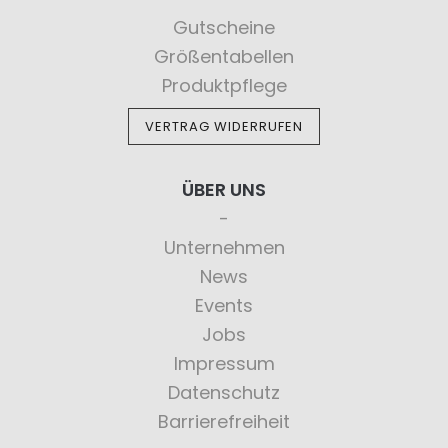
Gutscheine
Größentabellen
Produktpflege
VERTRAG WIDERRUFEN
ÜBER UNS
Unternehmen
News
Events
Jobs
Impressum
Datenschutz
Barrierefreiheit