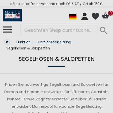
NEU: Kostenfreier Versand nach DE / AT / CH ab 150€
0
Funktion
Funktionsbekleidung
Segelhosen & Salopetten
SEGELHOSEN & SALOPETTEN
Finden Sie hochwertige Segelhosen und Salopetten für
Damen und Herren – entwickelt für Offshore-, Coastal-,
Inshore- sowie Regattaeinsätze. Seit über 35 Jahren
entwickelt Marinepool funktionale Segelkleidung