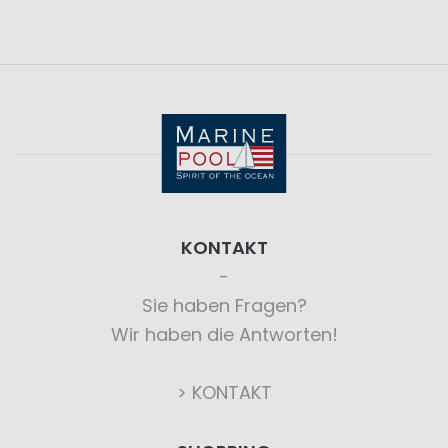
KONTAKT
Sie haben Fragen?
Wir haben die Antworten!
> KONTAKT