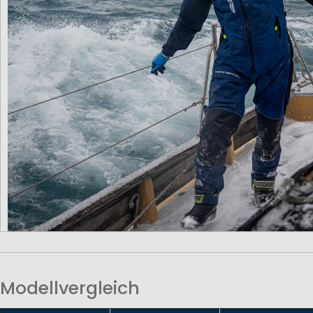
Modellvergleich