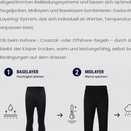
abgestimmten Bekleidungssystems und lassen sich optima
Segeljacken, Midlayern und Baselayern kombinieren. Dadurch 
Layering-System, das sich individuell an Wetter, Temperatur
anpassen lässt.
Ob beim Inshore-, Coastal- oder Offshore-Segeln – durch 
bleibt der Körper trocken, warm und leistungsfähig, selbst 
Bedingungen auf dem Wasser.