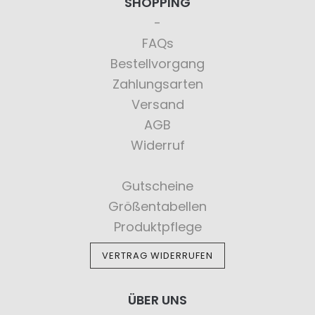
SHOPPING
FAQs
Bestellvorgang
Zahlungsarten
Versand
AGB
Widerruf
Gutscheine
Größentabellen
Produktpflege
VERTRAG WIDERRUFEN
ÜBER UNS