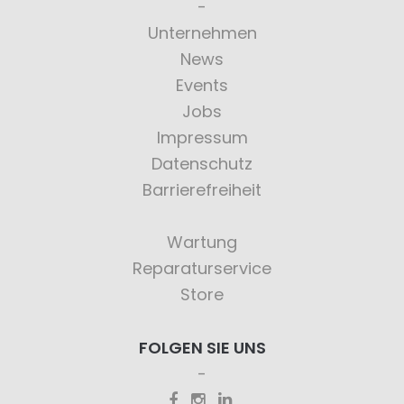
Unternehmen
News
Events
Jobs
Impressum
Datenschutz
Barrierefreiheit
Wartung
Reparaturservice
Store
FOLGEN SIE UNS