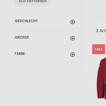
ALLE ENTFERNEN
GESCHLECHT
3
Art
GRÖSSE
SALE
FARBE