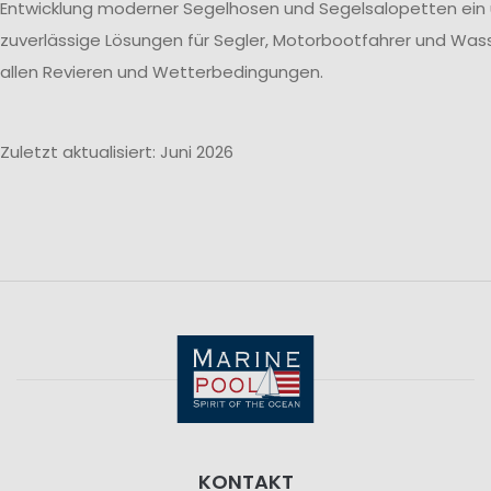
Entwicklung moderner Segelhosen und Segelsalopetten ein
zuverlässige Lösungen für Segler, Motorbootfahrer und Wass
allen Revieren und Wetterbedingungen.
Zuletzt aktualisiert: Juni 2026
KONTAKT