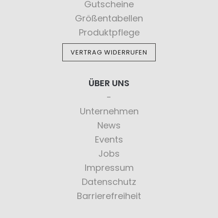
Gutscheine
Größentabellen
Produktpflege
VERTRAG WIDERRUFEN
ÜBER UNS
Unternehmen
News
Events
Jobs
Impressum
Datenschutz
Barrierefreiheit