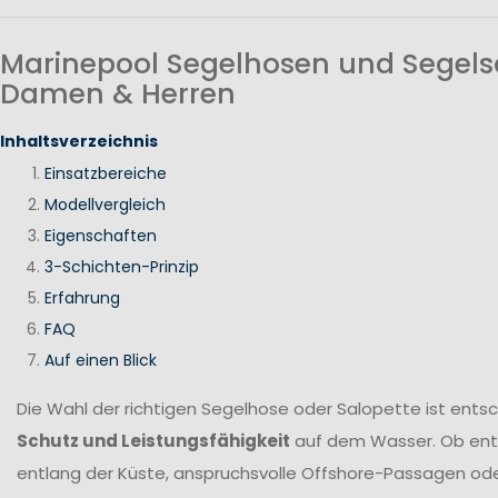
Marinepool Segelhosen und Segels
Damen & Herren
Inhaltsverzeichnis
Einsatzbereiche
Modellvergleich
Eigenschaften
3-Schichten-Prinzip
Erfahrung
FAQ
Auf einen Blick
Die Wahl der richtigen Segelhose oder Salopette ist ents
Schutz und Leistungsfähigkeit
auf dem Wasser. Ob en
entlang der Küste, anspruchsvolle Offshore-Passagen ode