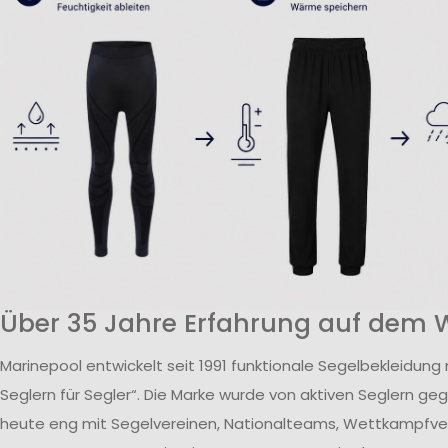
Über 35 Jahre Erfahrung auf dem 
Marinepool entwickelt seit 1991 funktionale Segelbekleidung
Seglern für Segler“. Die Marke wurde von aktiven Seglern ge
heute eng mit Segelvereinen, Nationalteams, Wettkampfv