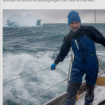
speziell für extreme Bedingungen auf See entwickelt.