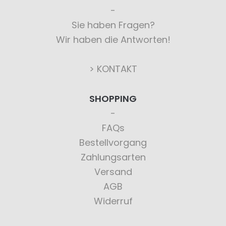
Sie haben Fragen?
Wir haben die Antworten!
> KONTAKT
SHOPPING
FAQs
Bestellvorgang
Zahlungsarten
Versand
AGB
Widerruf