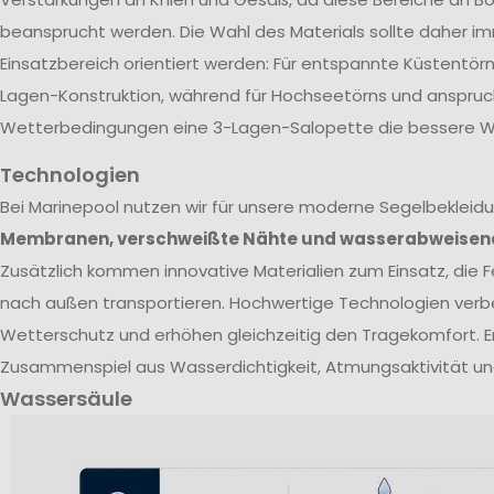
beansprucht werden. Die Wahl des Materials sollte daher 
Einsatzbereich orientiert werden: Für entspannte Küstentörn
Lagen-Konstruktion, während für Hochseetörns und anspruc
Wetterbedingungen eine 3-Lagen-Salopette die bessere Wa
Technologien
Bei Marinepool nutzen wir für unsere moderne Segelbekleid
Membranen, verschweißte Nähte und wasserabweisen
Zusätzlich kommen innovative Materialien zum Einsatz, die Fe
nach außen transportieren. Hochwertige Technologien verb
Wetterschutz und erhöhen gleichzeitig den Tragekomfort. E
Zusammenspiel aus Wasserdichtigkeit, Atmungsaktivität un
Wassersäule