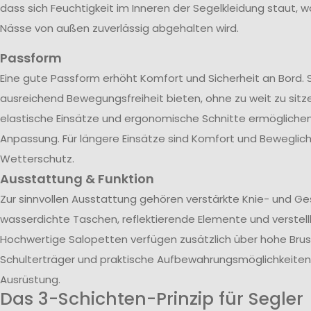
dass sich Feuchtigkeit im Inneren der Segelkleidung staut, w
Nässe von außen zuverlässig abgehalten wird.
Passform
Eine gute Passform erhöht Komfort und Sicherheit an Bord. 
ausreichend Bewegungsfreiheit bieten, ohne zu weit zu sitze
elastische Einsätze und ergonomische Schnitte ermöglichen 
Anpassung. Für längere Einsätze sind Komfort und Beweglich
Wetterschutz.
Ausstattung & Funktion
Zur sinnvollen Ausstattung gehören verstärkte Knie- und G
wasserdichte Taschen, reflektierende Elemente und verstel
Hochwertige Salopetten verfügen zusätzlich über hohe Brust
Schulterträger und praktische Aufbewahrungsmöglichkeiten 
Ausrüstung.
Das 3-Schichten-Prinzip für Segler