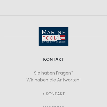
KONTAKT
Sie haben Fragen?
Wir haben die Antworten!
> KONTAKT