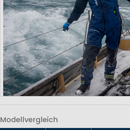
Modellvergleich