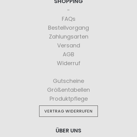
SHOPPING
FAQs
Bestellvorgang
Zahlungsarten
Versand
AGB
Widerruf
Gutscheine
Größentabellen
Produktpflege
VERTRAG WIDERRUFEN
ÜBER UNS