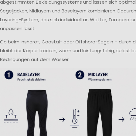
abgestimmten Bekleidungssystems und lassen sich optima
Segeljacken, Midlayern und Baselayern kombinieren. Dadurch 
Layering-System, das sich individuell an Wetter, Temperatur
anpassen lässt.
Ob beim Inshore-, Coastal- oder Offshore-Segeln – durch 
bleibt der Körper trocken, warm und leistungsfähig, selbst 
Bedingungen auf dem Wasser.