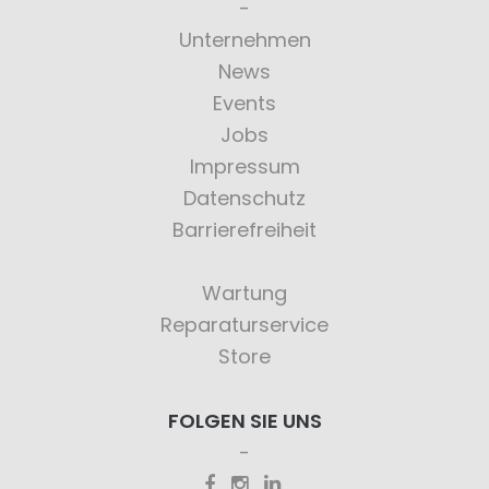
Unternehmen
News
Events
Jobs
Impressum
Datenschutz
Barrierefreiheit
Wartung
Reparaturservice
Store
FOLGEN SIE UNS