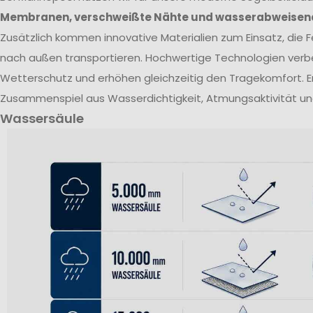
Membranen, verschweißte Nähte und wasserabweisen
Zusätzlich kommen innovative Materialien zum Einsatz, die Fe
nach außen transportieren. Hochwertige Technologien verb
Wetterschutz und erhöhen gleichzeitig den Tragekomfort. E
Zusammenspiel aus Wasserdichtigkeit, Atmungsaktivität un
Wassersäule