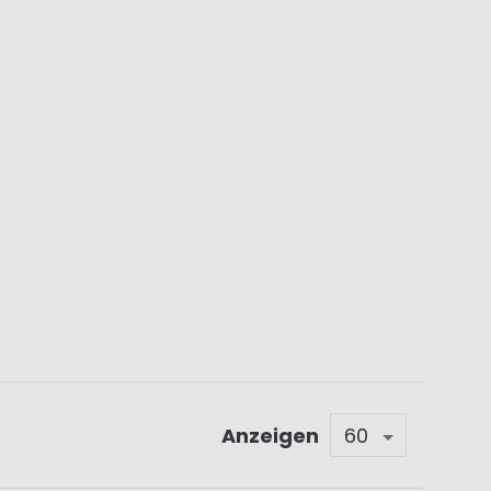
Anzeigen