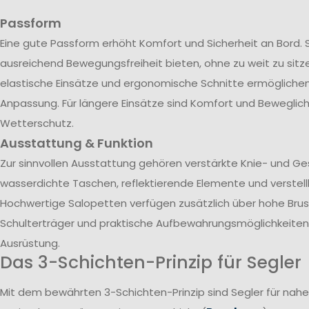
Passform
Eine gute Passform erhöht Komfort und Sicherheit an Bord. 
ausreichend Bewegungsfreiheit bieten, ohne zu weit zu sitze
elastische Einsätze und ergonomische Schnitte ermöglichen 
Anpassung. Für längere Einsätze sind Komfort und Beweglich
Wetterschutz.
Ausstattung & Funktion
Zur sinnvollen Ausstattung gehören verstärkte Knie- und G
wasserdichte Taschen, reflektierende Elemente und verstel
Hochwertige Salopetten verfügen zusätzlich über hohe Brust
Schulterträger und praktische Aufbewahrungsmöglichkeiten 
Ausrüstung.
Das 3-Schichten-Prinzip für Segler
Mit dem bewährten 3-Schichten-Prinzip sind Segler für nah