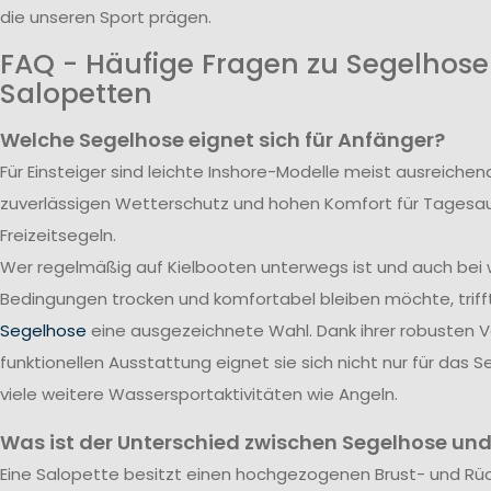
die unseren Sport prägen.
FAQ - Häufige Fragen zu Segelhos
Salopetten
Welche Segelhose eignet sich für Anfänger?
Für Einsteiger sind leichte Inshore-Modelle meist ausreichend
zuverlässigen Wetterschutz und hohen Komfort für Tagesa
Freizeitsegeln.
Wer regelmäßig auf Kielbooten unterwegs ist und auch bei
Bedingungen trocken und komfortabel bleiben möchte, triff
Segelhose
eine ausgezeichnete Wahl. Dank ihrer robusten 
funktionellen Ausstattung eignet sie sich nicht nur für das S
viele weitere Wassersportaktivitäten wie Angeln.
Was ist der Unterschied zwischen Segelhose und
Eine Salopette besitzt einen hochgezogenen Brust- und Rü