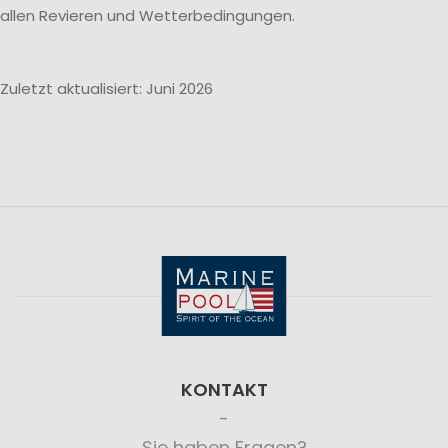
allen Revieren und Wetterbedingungen.
Zuletzt aktualisiert: Juni 2026
KONTAKT
Sie haben Fragen?