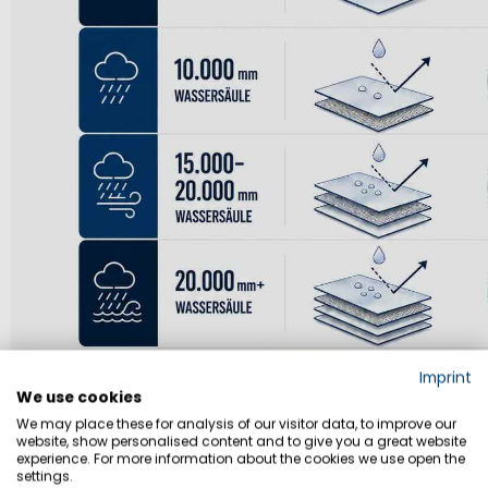
Imprint
We use cookies
We may place these for analysis of our visitor data, to improve our
website, show personalised content and to give you a great website
experience. For more information about the cookies we use open the
settings.