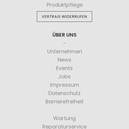
Produktpflege
VERTRAG WIDERRUFEN
ÜBER UNS
Unternehmen
News
Events
Jobs
Impressum
Datenschutz
Barrierefreiheit
Wartung
Reparaturservice