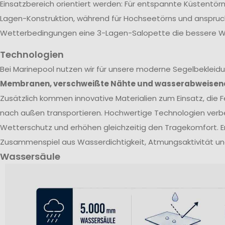
Einsatzbereich orientiert werden: Für entspannte Küstentörn
Lagen-Konstruktion, während für Hochseetörns und anspruc
Wetterbedingungen eine 3-Lagen-Salopette die bessere Wa
Technologien
Bei Marinepool nutzen wir für unsere moderne Segelbekleid
Membranen, verschweißte Nähte und wasserabweisen
Zusätzlich kommen innovative Materialien zum Einsatz, die Fe
nach außen transportieren. Hochwertige Technologien verb
Wetterschutz und erhöhen gleichzeitig den Tragekomfort. E
Zusammenspiel aus Wasserdichtigkeit, Atmungsaktivität un
Wassersäule