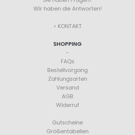
Wir haben die Antworten!
> KONTAKT
SHOPPING
FAQs
Bestellvorgang
Zahlungsarten
Versand
AGB
Widerruf
Gutscheine
Größentabellen