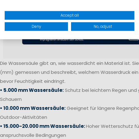
Accept all
Deny
No, adjust
Die Wassersäule gibt an, wie wasserdicht ein Material ist. Sie 
(mm) gemessen und beschreibt, welchem Wasserdruck ein S
bevor Feuchtigkeit eindringt.
• 5.000 mm Wassersäule:
Schutz bei leichtem Regen und 
Schauern
• 10.000 mm Wassersäule:
Geeignet für längere Regenpha
Outdoor-Aktivitäten
• 15.000–20.000 mm Wassersäule:
Hoher Wetterschutz fü
anspruchsvolle Bedingungen