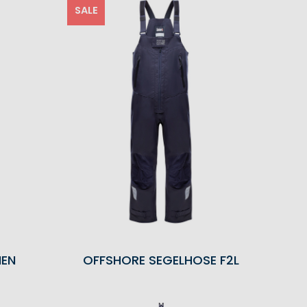
SALE
MEN
OFFSHORE SEGELHOSE F2L