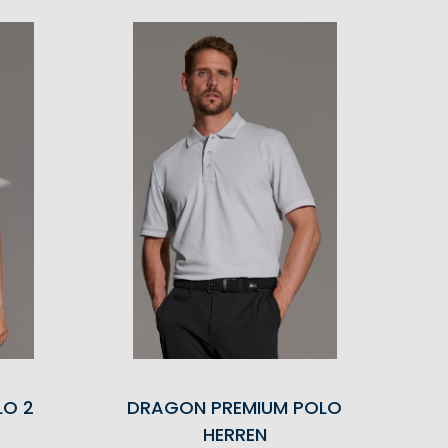
LO 2
DRAGON PREMIUM POLO
HERREN