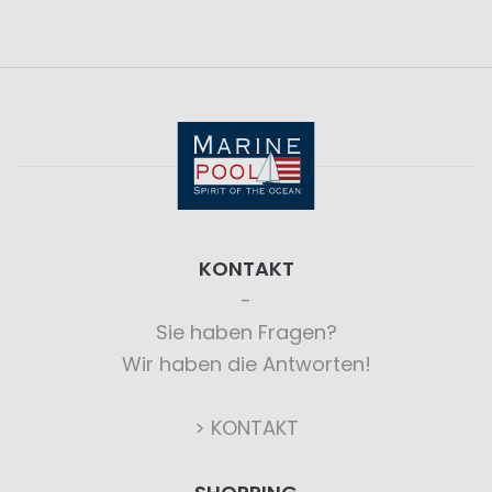
KONTAKT
Sie haben Fragen?
Wir haben die Antworten!
> KONTAKT