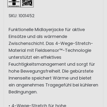
SKU: 1001452
Funktionelle Midlayerjacke für aktive
Einsätze und als wärmende
Zwischenschicht. Das 4-Wege-Stretch-
Material mit Fieldsensor™-Technologie
unterstützt ein effektives
Feuchtigkeitsmanagement und sorgt für
hohe Bewegungsfreiheit. Die gebürstete
Innenseite speichert Wärme und bietet
ein angenehmes Tragegefühl bei kühleren
Bedingungen.
• 4-Wege-Stretch für hohe