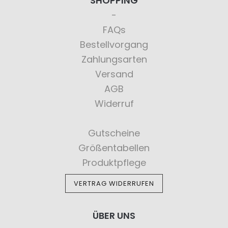
SHOPPING
FAQs
Bestellvorgang
Zahlungsarten
Versand
AGB
Widerruf
Gutscheine
Größentabellen
Produktpflege
VERTRAG WIDERRUFEN
ÜBER UNS