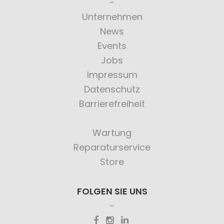
Unternehmen
News
Events
Jobs
Impressum
Datenschutz
Barrierefreiheit
Wartung
Reparaturservice
Store
FOLGEN SIE UNS