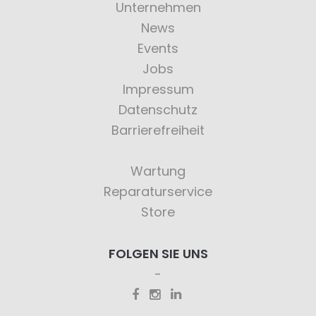
Unternehmen
News
Events
Jobs
Impressum
Datenschutz
Barrierefreiheit
Wartung
Reparaturservice
Store
FOLGEN SIE UNS