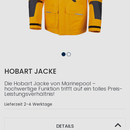
HOBART JACKE
Die Hobart Jacke von Marinepool –
hochwertige Funktion trifft auf ein tolles Preis-
Leistungsverhältnis!
Lieferzeit
2-4 Werktage
DETAILS