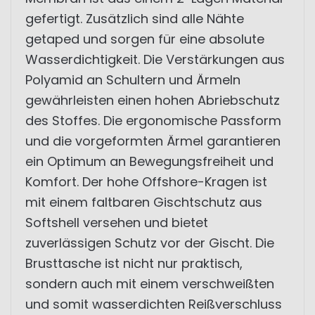
gefertigt. Zusätzlich sind alle Nähte
getaped und sorgen für eine absolute
Wasserdichtigkeit. Die Verstärkungen aus
Polyamid an Schultern und Ärmeln
gewährleisten einen hohen Abriebschutz
des Stoffes. Die ergonomische Passform
und die vorgeformten Ärmel garantieren
ein Optimum an Bewegungsfreiheit und
Komfort. Der hohe Offshore-Kragen ist
mit einem faltbaren Gischtschutz aus
Softshell versehen und bietet
zuverlässigen Schutz vor der Gischt. Die
Brusttasche ist nicht nur praktisch,
sondern auch mit einem verschweißten
und somit wasserdichten Reißverschluss