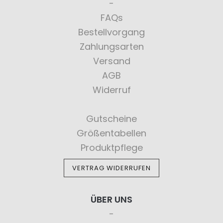
FAQs
Bestellvorgang
Zahlungsarten
Versand
AGB
Widerruf
Gutscheine
Größentabellen
Produktpflege
VERTRAG WIDERRUFEN
ÜBER UNS