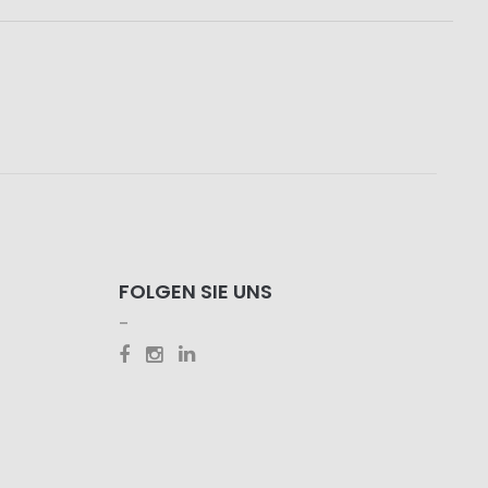
FOLGEN SIE UNS