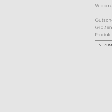
Widerru
Gutsch
Größen
Produkt
VERTR