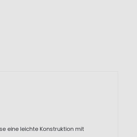
e eine leichte Konstruktion mit