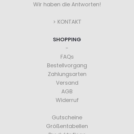
Wir haben die Antworten!
> KONTAKT
SHOPPING
FAQs
Bestellvorgang
Zahlungsarten
Versand
AGB
Widerruf
Gutscheine
Größentabellen