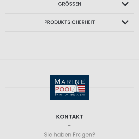
GRÖSSEN
PRODUKTSICHERHEIT
KONTAKT
Sie haben Fragen?