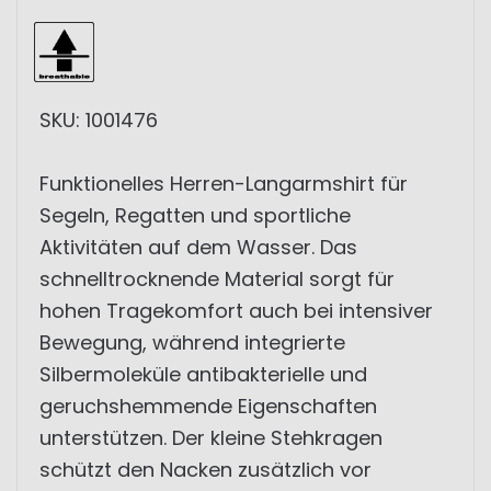
SKU: 1001476
Funktionelles Herren-Langarmshirt für
Segeln, Regatten und sportliche
Aktivitäten auf dem Wasser. Das
schnelltrocknende Material sorgt für
hohen Tragekomfort auch bei intensiver
Bewegung, während integrierte
Silbermoleküle antibakterielle und
geruchshemmende Eigenschaften
unterstützen. Der kleine Stehkragen
schützt den Nacken zusätzlich vor