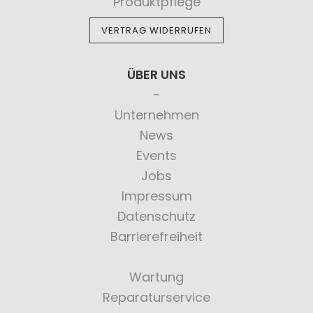
Produktpflege
VERTRAG WIDERRUFEN
ÜBER UNS
Unternehmen
News
Events
Jobs
Impressum
Datenschutz
Barrierefreiheit
Wartung
Reparaturservice