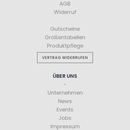
AGB
Widerruf
Gutscheine
Größentabellen
Produktpflege
VERTRAG WIDERRUFEN
ÜBER UNS
Unternehmen
News
Events
Jobs
Impressum