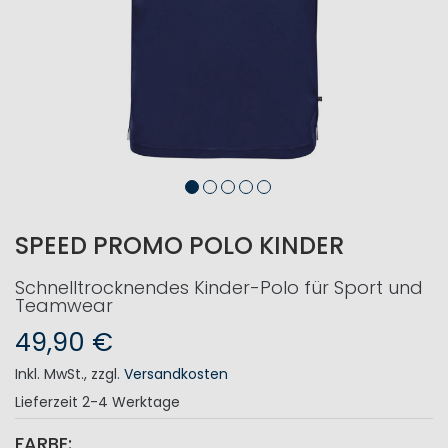
SPEED PROMO POLO KINDER
Schnelltrocknendes Kinder-Polo für Sport und
Teamwear
49,90 €
Inkl. MwSt.
,
zzgl.
Versandkosten
Lieferzeit
2-4 Werktage
FARBE