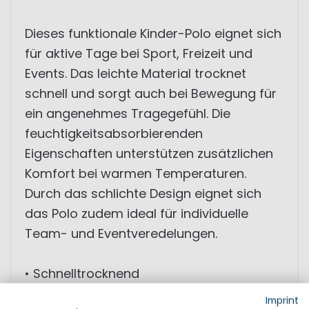
Dieses funktionale Kinder-Polo eignet sich
für aktive Tage bei Sport, Freizeit und
Events. Das leichte Material trocknet
schnell und sorgt auch bei Bewegung für
ein angenehmes Tragegefühl. Die
feuchtigkeitsabsorbierenden
Eigenschaften unterstützen zusätzlichen
Komfort bei warmen Temperaturen.
Durch das schlichte Design eignet sich
das Polo zudem ideal für individuelle
Team- und Eventveredelungen.
• Schnelltrocknend
• Feuchtigkeitsabsorbierend
Imprint