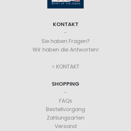
KONTAKT
Sie haben Fragen?
Wir haben die Antworten!
> KONTAKT
SHOPPING
FAQs
Bestellvorgang
Zahlungsarten
Versand