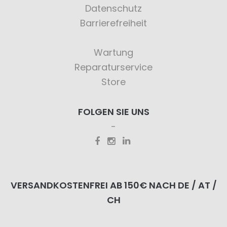
Datenschutz
Barrierefreiheit
Wartung
Reparaturservice
Store
FOLGEN SIE UNS
VERSANDKOSTENFREI AB 150€ NACH DE / AT /
CH