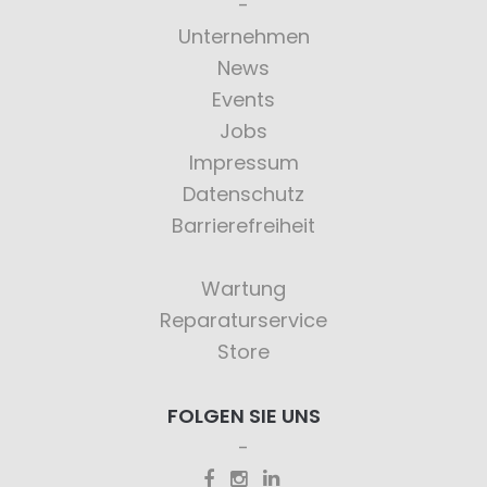
Unternehmen
News
Events
Jobs
Impressum
Datenschutz
Barrierefreiheit
Wartung
Reparaturservice
Store
FOLGEN SIE UNS