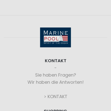
KONTAKT
Sie haben Fragen?
Wir haben die Antworten!
> KONTAKT