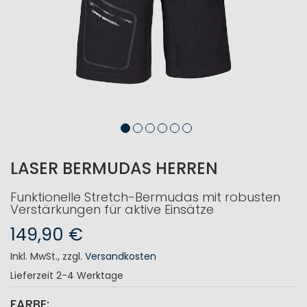
LASER BERMUDAS HERREN
Funktionelle Stretch-Bermudas mit robusten
Verstärkungen für aktive Einsätze
149,90 €
Inkl. MwSt.
,
zzgl.
Versandkosten
Lieferzeit
2-4 Werktage
FARBE