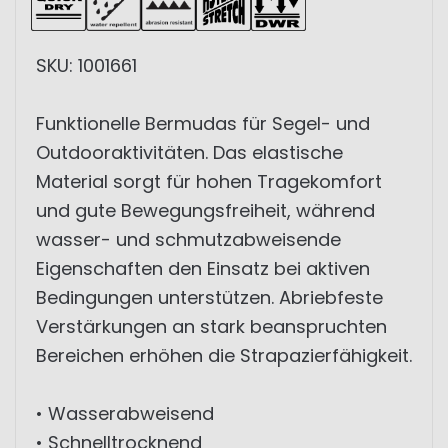
SKU: 1001661
Funktionelle Bermudas für Segel- und
Outdooraktivitäten. Das elastische
Material sorgt für hohen Tragekomfort
und gute Bewegungsfreiheit, während
wasser- und schmutzabweisende
Eigenschaften den Einsatz bei aktiven
Bedingungen unterstützen. Abriebfeste
Verstärkungen an stark beanspruchten
Bereichen erhöhen die Strapazierfähigkeit.
• Wasserabweisend
• Schnelltrocknend