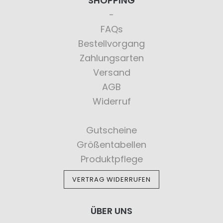
SHOPPING
FAQs
Bestellvorgang
Zahlungsarten
Versand
AGB
Widerruf
Gutscheine
Größentabellen
Produktpflege
VERTRAG WIDERRUFEN
ÜBER UNS