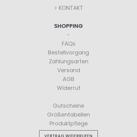
> KONTAKT
SHOPPING
FAQs
Bestellvorgang
Zahlungsarten
Versand
AGB
Widerruf
Gutscheine
Größentabellen
Produktpflege
VERTRAG WIDERRUFEN