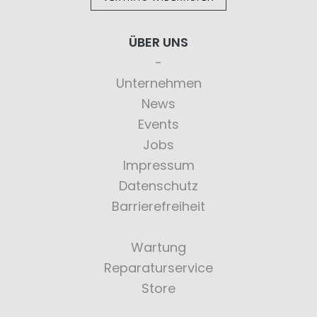
ÜBER UNS
Unternehmen
News
Events
Jobs
Impressum
Datenschutz
Barrierefreiheit
Wartung
Reparaturservice
Store