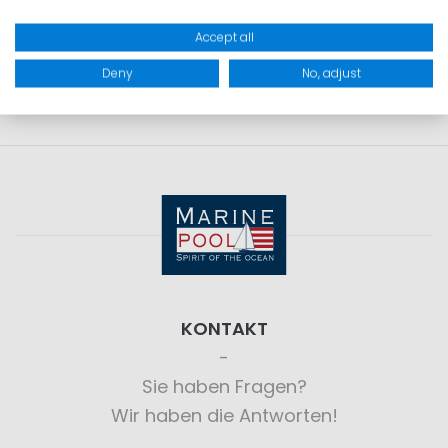
PRODUKTSICHERHEIT
Accept all
Deny
No, adjust
KONTAKT
Sie haben Fragen?
Wir haben die Antworten!