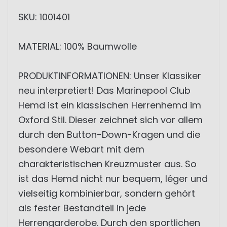
SKU: 1001401
MATERIAL: 100% Baumwolle
PRODUKTINFORMATIONEN: Unser Klassiker
neu interpretiert! Das Marinepool Club
Hemd ist ein klassischen Herrenhemd im
Oxford Stil. Dieser zeichnet sich vor allem
durch den Button-Down-Kragen und die
besondere Webart mit dem
charakteristischen Kreuzmuster aus. So
ist das Hemd nicht nur bequem, léger und
vielseitig kombinierbar, sondern gehört
als fester Bestandteil in jede
Herrengarderobe. Durch den sportlichen