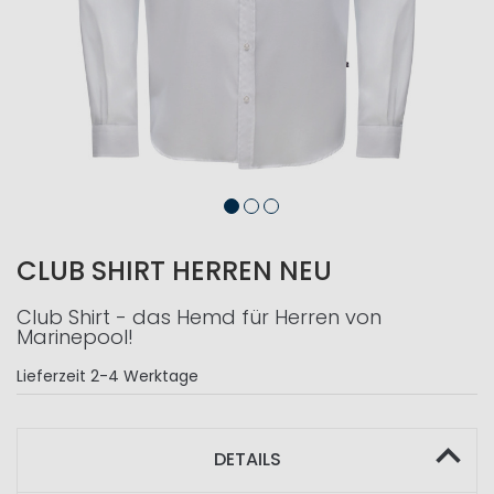
CLUB SHIRT HERREN NEU
Club Shirt - das Hemd für Herren von
Marinepool!
Lieferzeit
2-4 Werktage
DETAILS