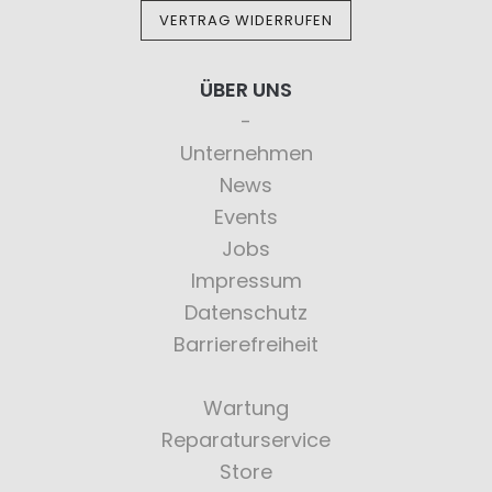
VERTRAG WIDERRUFEN
ÜBER UNS
Unternehmen
News
Events
Jobs
Impressum
Datenschutz
Barrierefreiheit
Wartung
Reparaturservice
Store