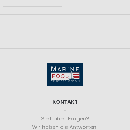
KONTAKT
Sie haben Fragen?
Wir haben die Antworten!