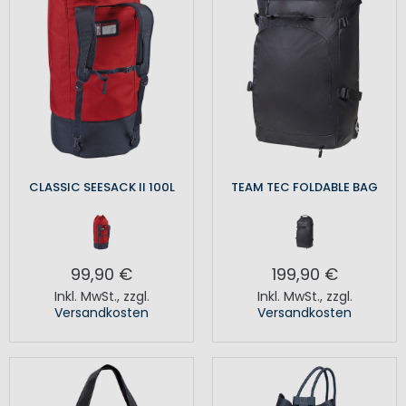
CLASSIC SEESACK II 100L
TEAM TEC FOLDABLE BAG
99,90 €
199,90 €
Inkl. MwSt.
,
zzgl.
Inkl. MwSt.
,
zzgl.
Versandkosten
Versandkosten