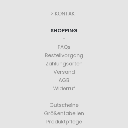
> KONTAKT
SHOPPING
FAQs
Bestellvorgang
Zahlungsarten
Versand
AGB
Widerruf
Gutscheine
Größentabellen
Produktpflege