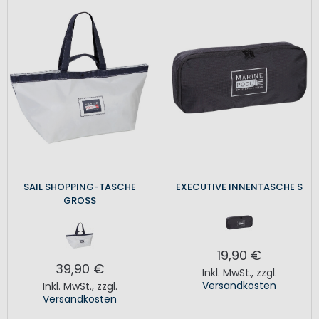
SAIL SHOPPING-TASCHE
EXECUTIVE INNENTASCHE S
GROSS
19,90 €
39,90 €
Inkl. MwSt.
,
zzgl.
Versandkosten
Inkl. MwSt.
,
zzgl.
Versandkosten