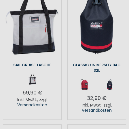
SAIL CRUISE TASCHE
CLASSIC UNIVERSITY BAG
32L
59,90 €
32,90 €
Inkl. MwSt.
,
zzgl.
Versandkosten
Inkl. MwSt.
,
zzgl.
Versandkosten