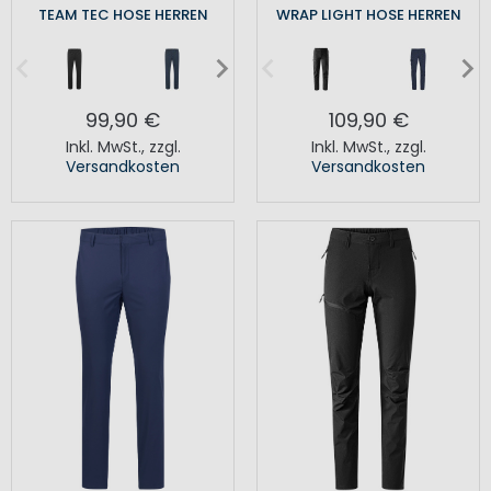
TEAM TEC HOSE HERREN
WRAP LIGHT HOSE HERREN
99,90 €
109,90 €
Inkl. MwSt.
,
zzgl.
Inkl. MwSt.
,
zzgl.
Versandkosten
Versandkosten