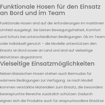
Funktionale Hosen für den Einsatz
an Bord und im Team
Funktionale Hosen sind auf die Anforderungen im maritimen
Umfeld ausgelegt. Sie bieten Bewegungsfreiheit, Komfort
und Schutz bei unterschiedlichen Bedingungen. Ob im Team
oder individuell genutzt – die Modelle unterstützen den
Einsatz an Bord sowie an Land und sind auf vielseitige
Aktivitäten abgestimmt.
Vielseitige Einsatzmöglichkeiten
Neben klassischen Hosen stehen auch Bermudas für
wärmere Bedingungen zur Verfügung. Je nach Modell
kommen verstärkte Materialien zum Einsatz, die besonders
beanspruchte Bereiche zusätzlich schützen. Dadurch
eignen sich die Produkte auch für anspruchsvollere Einsätze