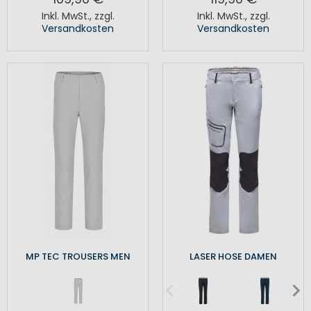
Inkl. MwSt.
,
zzgl.
Inkl. MwSt.
,
zzgl.
Versandkosten
Versandkosten
MP TEC TROUSERS MEN
LASER HOSE DAMEN