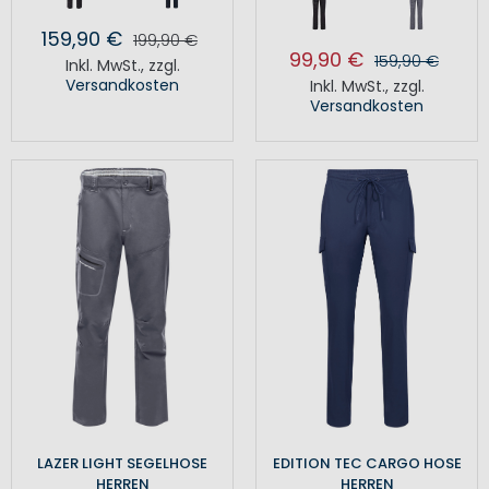
159,90 €
199,90 €
99,90 €
159,90 €
Inkl. MwSt.
,
zzgl.
Versandkosten
Inkl. MwSt.
,
zzgl.
Versandkosten
LAZER LIGHT SEGELHOSE
EDITION TEC CARGO HOSE
HERREN
HERREN