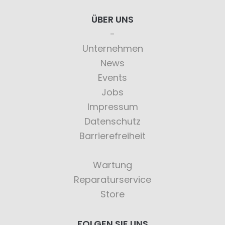
ÜBER UNS
Unternehmen
News
Events
Jobs
Impressum
Datenschutz
Barrierefreiheit
Wartung
Reparaturservice
Store
FOLGEN SIE UNS