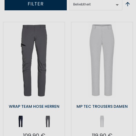
FILTER
WRAP TEAM HOSE HERREN
MP TEC TROUSERS DAMEN
109,90 €
119,90 €