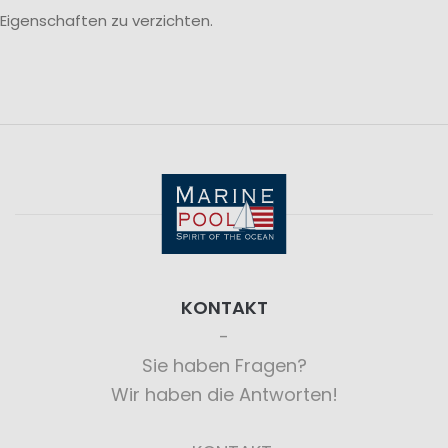
Eigenschaften zu verzichten.
KONTAKT
Sie haben Fragen?
Wir haben die Antworten!