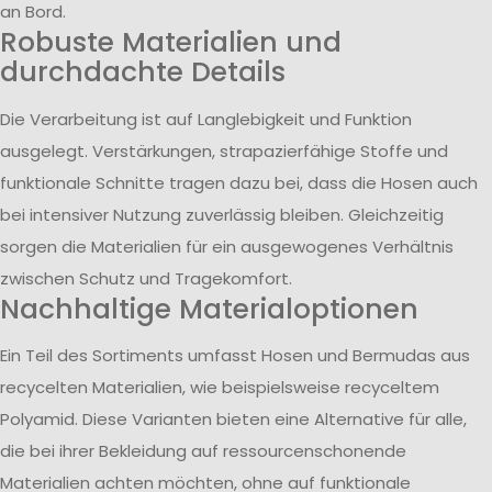
an Bord.
Robuste Materialien und
durchdachte Details
Die Verarbeitung ist auf Langlebigkeit und Funktion
ausgelegt. Verstärkungen, strapazierfähige Stoffe und
funktionale Schnitte tragen dazu bei, dass die Hosen auch
bei intensiver Nutzung zuverlässig bleiben. Gleichzeitig
sorgen die Materialien für ein ausgewogenes Verhältnis
zwischen Schutz und Tragekomfort.
Nachhaltige Materialoptionen
Ein Teil des Sortiments umfasst Hosen und Bermudas aus
recycelten Materialien, wie beispielsweise recyceltem
Polyamid. Diese Varianten bieten eine Alternative für alle,
die bei ihrer Bekleidung auf ressourcenschonende
Materialien achten möchten, ohne auf funktionale