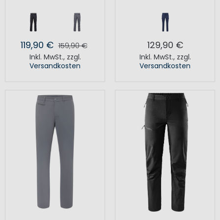
119,90 €
129,90 €
159,90 €
Inkl. MwSt.
,
zzgl.
Inkl. MwSt.
,
zzgl.
Versandkosten
Versandkosten