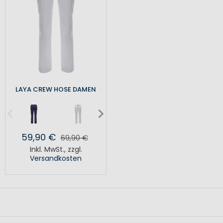
LAYA CREW HOSE DAMEN
59,90 €
69,90 €
Inkl. MwSt.
,
zzgl.
Versandkosten