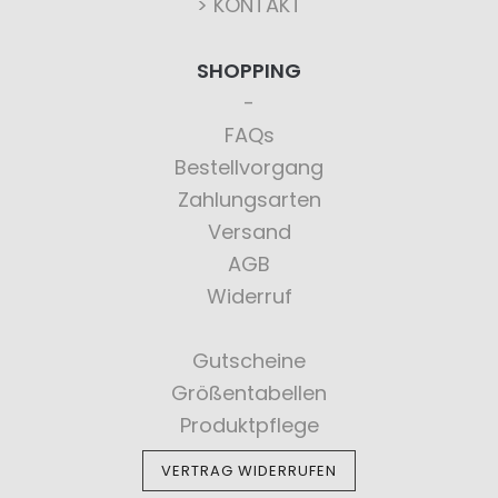
> KONTAKT
SHOPPING
FAQs
Bestellvorgang
Zahlungsarten
Versand
AGB
Widerruf
Gutscheine
Größentabellen
Produktpflege
VERTRAG WIDERRUFEN