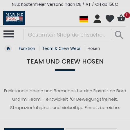
NEU: Kostenfreier Versand nach DE / AT / CH ab 150€
0
Funktion
Team & Crew Wear
Hosen
TEAM UND CREW HOSEN
Funktionale Hosen und Bermudas für den Einsatz an Bord
und im Team – entwickelt für Bewegungsfreiheit,
Strapazierfähigkeit und vielseitige Einsatzbereiche.