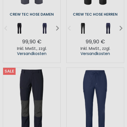
CREW TEC HOSE DAMEN
CREW TEC HOSE HERREN
99,90 €
99,90 €
Inkl. MwSt.
,
zzgl.
Inkl. MwSt.
,
zzgl.
Versandkosten
Versandkosten
SALE