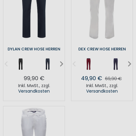
DYLAN CREW HOSE HERREN
DEX CREW HOSE HERREN
99,90 €
49,90 €
69,90 €
Inkl. MwSt.
,
zzgl.
Inkl. MwSt.
,
zzgl.
Versandkosten
Versandkosten