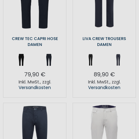
CREW TEC CAPRI HOSE
LIVA CREW TROUSERS
DAMEN
DAMEN
79,90 €
89,90 €
Inkl. MwSt.
,
zzgl.
Inkl. MwSt.
,
zzgl.
Versandkosten
Versandkosten