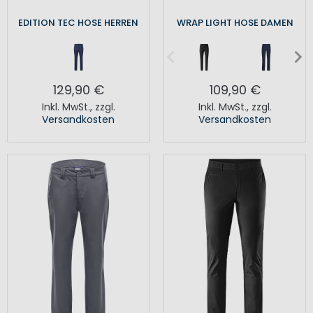
EDITION TEC HOSE HERREN
WRAP LIGHT HOSE DAMEN
129,90 €
109,90 €
Inkl. MwSt.
,
zzgl.
Inkl. MwSt.
,
zzgl.
Versandkosten
Versandkosten