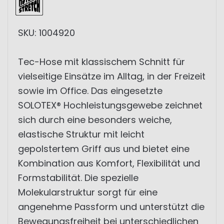
SKU: 1004920
Tec-Hose mit klassischem Schnitt für
vielseitige Einsätze im Alltag, in der Freizeit
sowie im Office. Das eingesetzte
SOLOTEX® Hochleistungsgewebe zeichnet
sich durch eine besonders weiche,
elastische Struktur mit leicht
gepolstertem Griff aus und bietet eine
Kombination aus Komfort, Flexibilität und
Formstabilität. Die spezielle
Molekularstruktur sorgt für eine
angenehme Passform und unterstützt die
Bewegungsfreiheit bei unterschiedlichen