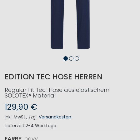
EDITION TEC HOSE HERREN
Regular Fit Tec-Hose aus elastischem
SOLOTEX® Material
129,90 €
Inkl. MwSt.
,
zzgl.
Versandkosten
Lieferzeit
2-4 Werktage
FARBE
navy