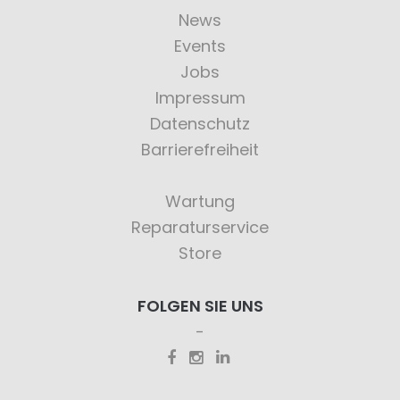
News
Events
Jobs
Impressum
Datenschutz
Barrierefreiheit
Wartung
Reparaturservice
Store
FOLGEN SIE UNS