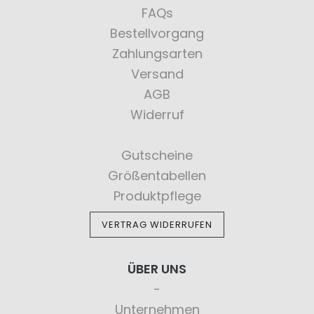
FAQs
Bestellvorgang
Zahlungsarten
Versand
AGB
Widerruf
Gutscheine
Größentabellen
Produktpflege
VERTRAG WIDERRUFEN
ÜBER UNS
Unternehmen