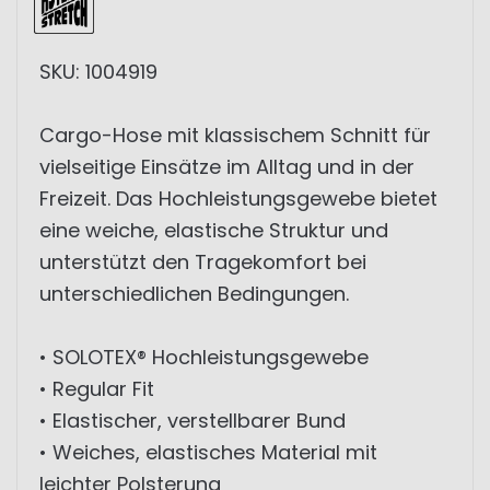
SKU: 1004919
Cargo-Hose mit klassischem Schnitt für
vielseitige Einsätze im Alltag und in der
Freizeit. Das Hochleistungsgewebe bietet
eine weiche, elastische Struktur und
unterstützt den Tragekomfort bei
unterschiedlichen Bedingungen.
• SOLOTEX® Hochleistungsgewebe
• Regular Fit
• Elastischer, verstellbarer Bund
• Weiches, elastisches Material mit
leichter Polsterung