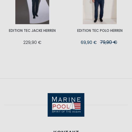
EDITION TEC JACKE HERREN
EDITION TEC POLO HERREN
79,90 €
229,90 €
69,90 €