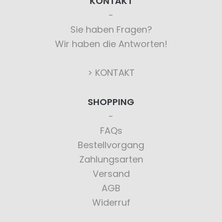
KONTAKT
Sie haben Fragen?
Wir haben die Antworten!
> KONTAKT
SHOPPING
FAQs
Bestellvorgang
Zahlungsarten
Versand
AGB
Widerruf