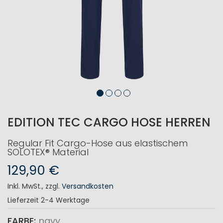
EDITION TEC CARGO HOSE HERREN
Regular Fit Cargo-Hose aus elastischem
SOLOTEX® Material
129,90 €
Inkl. MwSt.
,
zzgl.
Versandkosten
Lieferzeit
2-4 Werktage
FARBE
navy