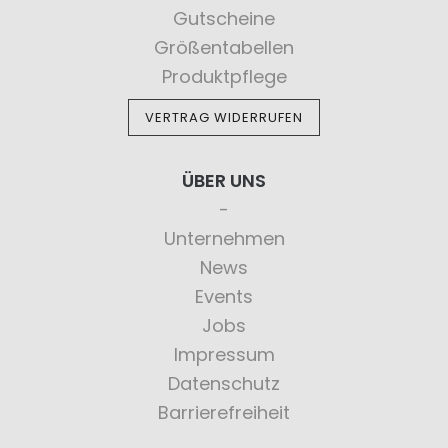
Gutscheine
Größentabellen
Produktpflege
VERTRAG WIDERRUFEN
ÜBER UNS
Unternehmen
News
Events
Jobs
Impressum
Datenschutz
Barrierefreiheit