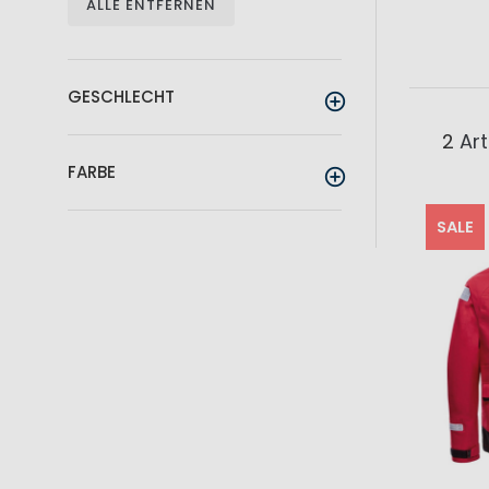
ALLE ENTFERNEN
GESCHLECHT
2
Art
FARBE
SALE