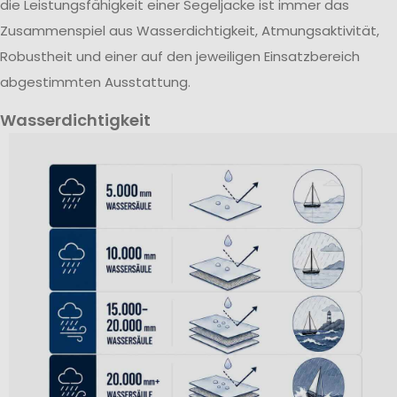
die Leistungsfähigkeit einer Segeljacke ist immer das
Zusammenspiel aus Wasserdichtigkeit, Atmungsaktivität,
Robustheit und einer auf den jeweiligen Einsatzbereich
abgestimmten Ausstattung.
Wasserdichtigkeit