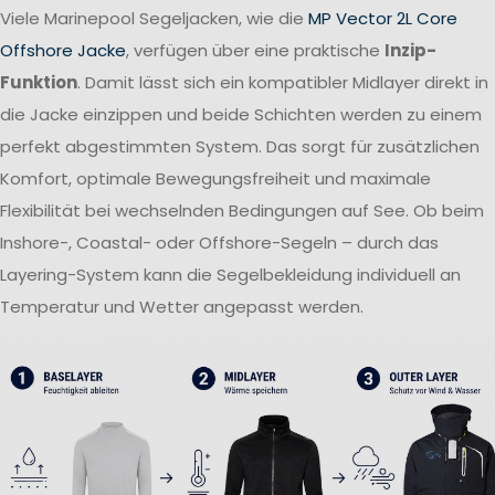
Viele Marinepool Segeljacken, wie die
MP Vector 2L Core
Offshore Jacke
, verfügen über eine praktische
Inzip-
Funktion
. Damit lässt sich ein kompatibler Midlayer direkt in
die Jacke einzippen und beide Schichten werden zu einem
perfekt abgestimmten System. Das sorgt für zusätzlichen
Komfort, optimale Bewegungsfreiheit und maximale
Flexibilität bei wechselnden Bedingungen auf See. Ob beim
Inshore-, Coastal- oder Offshore-Segeln – durch das
Layering-System kann die Segelbekleidung individuell an
Temperatur und Wetter angepasst werden.