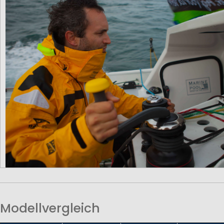
Modellvergleich