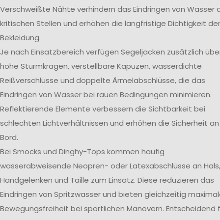
Verschweißte Nähte verhindern das Eindringen von Wasser 
kritischen Stellen und erhöhen die langfristige Dichtigkeit de
Bekleidung.
Je nach Einsatzbereich verfügen Segeljacken zusätzlich übe
hohe Sturmkragen, verstellbare Kapuzen, wasserdichte
Reißverschlüsse und doppelte Ärmelabschlüsse, die das
Eindringen von Wasser bei rauen Bedingungen minimieren.
Reflektierende Elemente verbessern die Sichtbarkeit bei
schlechten Lichtverhältnissen und erhöhen die Sicherheit an
Bord.
Bei Smocks und Dinghy-Tops kommen häufig
wasserabweisende Neopren- oder Latexabschlüsse an Hals
Handgelenken und Taille zum Einsatz. Diese reduzieren das
Eindringen von Spritzwasser und bieten gleichzeitig maxima
Bewegungsfreiheit bei sportlichen Manövern. Entscheidend f