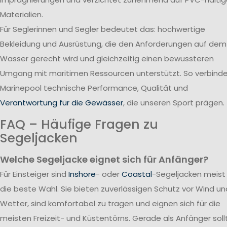
Materialien.
Für Seglerinnen und Segler bedeutet das: hochwertige
Bekleidung und Ausrüstung, die den Anforderungen auf dem
Wasser gerecht wird und gleichzeitig einen bewussteren
Umgang mit maritimen Ressourcen unterstützt. So verbind
Marinepool technische Performance, Qualität und
Verantwortung für die Gewässer
, die unseren Sport prägen.
FAQ – Häufige Fragen zu
Segeljacken
Welche Segeljacke eignet sich für Anfänger?
Für Einsteiger sind
Inshore
- oder
Coastal
-Segeljacken meist
die beste Wahl. Sie bieten zuverlässigen Schutz vor Wind un
Wetter, sind komfortabel zu tragen und eignen sich für die
meisten Freizeit- und Küstentörns. Gerade als Anfänger soll