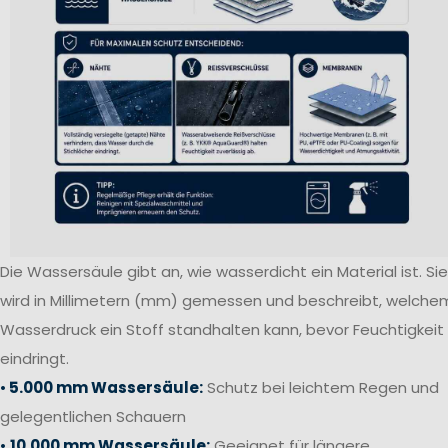
Die Wassersäule gibt an, wie wasserdicht ein Material ist. Sie
wird in Millimetern (mm) gemessen und beschreibt, welche
Wasserdruck ein Stoff standhalten kann, bevor Feuchtigkeit
eindringt.
•
5.000 mm Wassersäule:
Schutz bei leichtem Regen und
gelegentlichen Schauern
•
10.000 mm Wassersäule:
Geeignet für längere