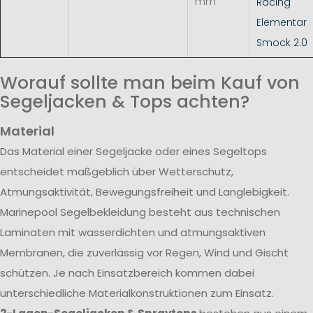
mm
Racing
Elementar
Smock 2.0
Worauf sollte man beim Kauf von
Segeljacken & Tops achten?
Material
Das Material einer Segeljacke oder eines Segeltops
entscheidet maßgeblich über Wetterschutz,
Atmungsaktivität, Bewegungsfreiheit und Langlebigkeit.
Marinepool Segelbekleidung besteht aus technischen
Laminaten mit wasserdichten und atmungsaktiven
Membranen, die zuverlässig vor Regen, Wind und Gischt
schützen. Je nach Einsatzbereich kommen dabei
unterschiedliche Materialkonstruktionen zum Einsatz.