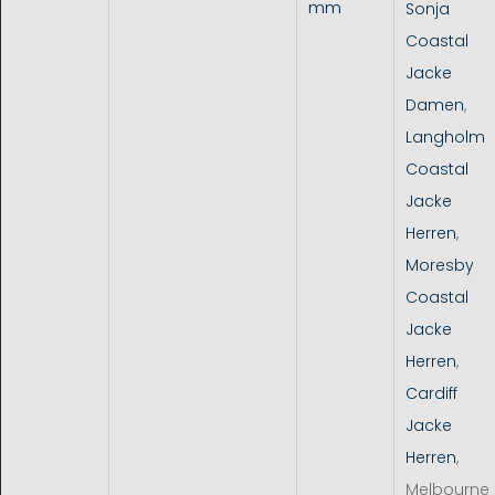
mm
Sonja
Coastal
Jacke
Damen
,
Langholm
Coastal
Jacke
Herren
,
Moresby
Coastal
Jacke
Herren
,
Cardiff
Jacke
Herren
,
Melbourne