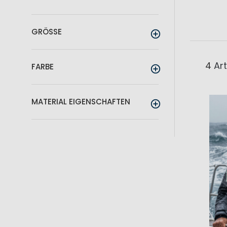
GRÖSSE
4
Art
FARBE
MATERIAL EIGENSCHAFTEN