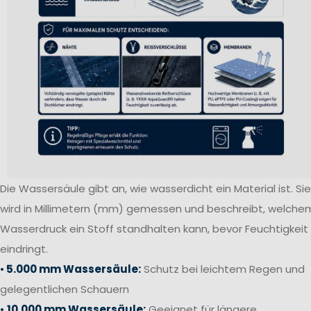
Die Wassersäule gibt an, wie wasserdicht ein Material ist. Sie
wird in Millimetern (mm) gemessen und beschreibt, welche
Wasserdruck ein Stoff standhalten kann, bevor Feuchtigkeit
eindringt.
•
5.000 mm Wassersäule:
Schutz bei leichtem Regen und
gelegentlichen Schauern
•
10.000 mm Wassersäule:
Geeignet für längere