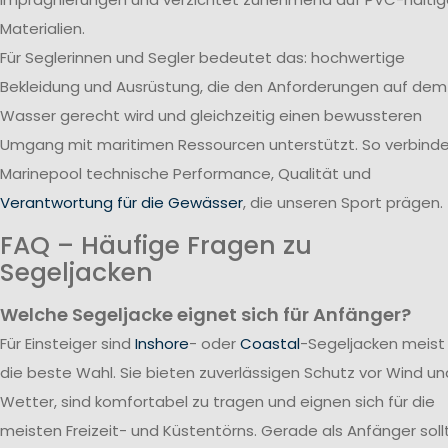
Materialien.
Für Seglerinnen und Segler bedeutet das: hochwertige
Bekleidung und Ausrüstung, die den Anforderungen auf dem
Wasser gerecht wird und gleichzeitig einen bewussteren
Umgang mit maritimen Ressourcen unterstützt. So verbind
Marinepool technische Performance, Qualität und
Verantwortung für die Gewässer
, die unseren Sport prägen.
FAQ – Häufige Fragen zu
Segeljacken
Welche Segeljacke eignet sich für Anfänger?
Für Einsteiger sind
Inshore
- oder
Coastal
-Segeljacken meist
die beste Wahl. Sie bieten zuverlässigen Schutz vor Wind un
Wetter, sind komfortabel zu tragen und eignen sich für die
meisten Freizeit- und Küstentörns. Gerade als Anfänger soll