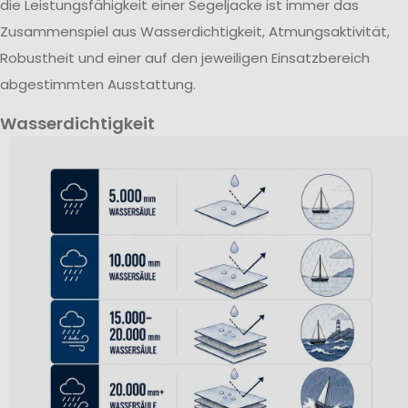
die Leistungsfähigkeit einer Segeljacke ist immer das
Zusammenspiel aus Wasserdichtigkeit, Atmungsaktivität,
Robustheit und einer auf den jeweiligen Einsatzbereich
abgestimmten Ausstattung.
Wasserdichtigkeit