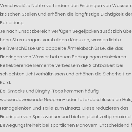
Verschweißte Nähte verhindern das Eindringen von Wasser 
kritischen Stellen und erhöhen die langfristige Dichtigkeit de
Bekleidung.
Je nach Einsatzbereich verfügen Segeljacken zusätzlich übe
hohe Sturmkragen, verstellbare Kapuzen, wasserdichte
Reißverschlüsse und doppelte Ärmelabschlüsse, die das
Eindringen von Wasser bei rauen Bedingungen minimieren.
Reflektierende Elemente verbessern die Sichtbarkeit bei
schlechten Lichtverhältnissen und erhöhen die Sicherheit an
Bord.
Bei Smocks und Dinghy-Tops kommen häufig
wasserabweisende Neopren- oder Latexabschlüsse an Hals
Handgelenken und Taille zum Einsatz. Diese reduzieren das
Eindringen von Spritzwasser und bieten gleichzeitig maxima
Bewegungsfreiheit bei sportlichen Manövern. Entscheidend f