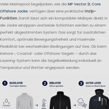
Viele Marinepool Segeljacken, wie die
MP Vector 2L Core
Offshore Jacke
, verfügen über eine praktische
Inzip-
Funktion
. Damit lässt sich ein kompatibler Midlayer direkt in
die Jacke einzippen und beide Schichten werden zu einem
perfekt abgestimmten System. Das sorgt für zusätzlichen
Komfort, optimale Bewegungsfreiheit und maximale
Flexibilität bei wechselnden Bedingungen auf See. Ob beim
Inshore-, Coastal- oder Offshore-Segeln – durch das
Layering-System kann die Segelbekleidung individuell an
Temperatur und Wetter angepasst werden.