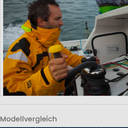
Modellvergleich