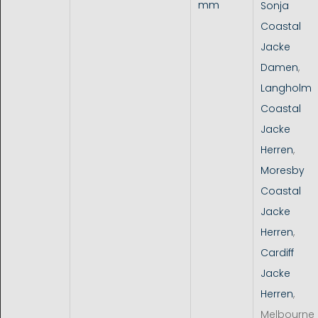
mm
Sonja
Coastal
Jacke
Damen
,
Langholm
Coastal
Jacke
Herren
,
Moresby
Coastal
Jacke
Herren
,
Cardiff
Jacke
Herren
,
Melbourne