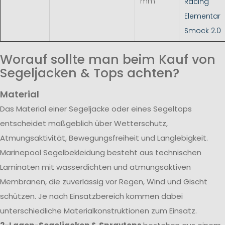
mm
Racing
Elementar
Smock 2.0
Worauf sollte man beim Kauf von
Segeljacken & Tops achten?
Material
Das Material einer Segeljacke oder eines Segeltops
entscheidet maßgeblich über Wetterschutz,
Atmungsaktivität, Bewegungsfreiheit und Langlebigkeit.
Marinepool Segelbekleidung besteht aus technischen
Laminaten mit wasserdichten und atmungsaktiven
Membranen, die zuverlässig vor Regen, Wind und Gischt
schützen. Je nach Einsatzbereich kommen dabei
unterschiedliche Materialkonstruktionen zum Einsatz.