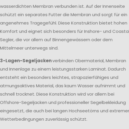
wasserdichten Membran verbunden ist. Auf der Innenseite
schützt ein separates Futter die Membran und sorgt für ein
angenehmes Tragegefühl. Diese Konstruktion bietet hohen
Komfort und eignet sich besonders für Inshore- und Coasta
Segler, die vor allem auf Binnengewässern oder dem
Mittelmeer unterwegs sind.
3-Lagen-Segeljacken
verbinden Obermaterial, Membran
und Innenlage zu einem leistungsstarken Laminat. Dadurch
entsteht ein besonders leichtes, strapazierfähiges und
atmungsaktives Material, das kaum Wasser aufnimmt und
schnell trocknet. Diese Konstruktion wird vor allem bei
Offshore-Segeljacken und professioneller Segelbekleidung
eingesetzt, die auch bei langen Hochseetörns und extreme
Wetterbedingungen zuverlässig schützt.