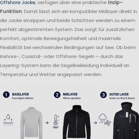
Offshore Jacke
, verfügen über eine praktische
Inzip-
Funktion
. Damit lässt sich ein kompatibler Midlayer direkt in
die Jacke einzippen und beide Schichten werden zu einem
perfekt abgestimmten System. Das sorgt für zusätzlichen
Komfort, optimale Bewegungsfreiheit und maximale
Flexibilität bei wechselnden Bedingungen auf See. Ob beim
Inshore-, Coastal- oder Offshore-Segeln – durch das
Layering-System kann die Segelbekleidung individuell an
Temperatur und Wetter angepasst werden.