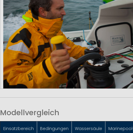
Modellvergleich
Einsatzbereich
Bedingungen
Wassersäule
Marinepool