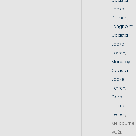
Jacke
Damen
,
Langholm
Coastal
Jacke
Herren
,
Moresby
Coastal
Jacke
Herren
,
Cardiff
Jacke
Herren
,
Melbourne
VC2L