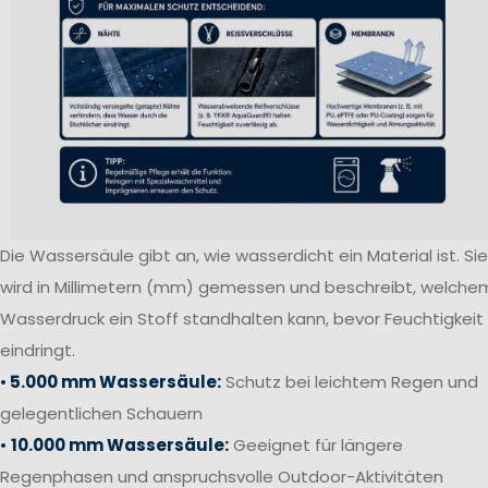
Die Wassersäule gibt an, wie wasserdicht ein Material ist. Sie
wird in Millimetern (mm) gemessen und beschreibt, welche
Wasserdruck ein Stoff standhalten kann, bevor Feuchtigkeit
eindringt.
•
5.000 mm Wassersäule:
Schutz bei leichtem Regen und
gelegentlichen Schauern
•
10.000 mm Wassersäule:
Geeignet für längere
Regenphasen und anspruchsvolle Outdoor-Aktivitäten