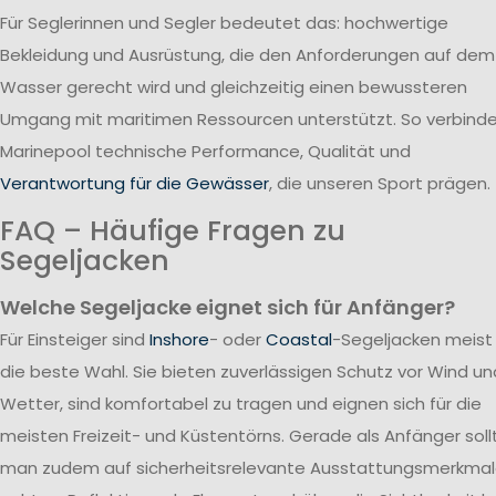
Für Seglerinnen und Segler bedeutet das: hochwertige
Bekleidung und Ausrüstung, die den Anforderungen auf dem
Wasser gerecht wird und gleichzeitig einen bewussteren
Umgang mit maritimen Ressourcen unterstützt. So verbind
Marinepool technische Performance, Qualität und
Verantwortung für die Gewässer
, die unseren Sport prägen.
FAQ – Häufige Fragen zu
Segeljacken
Welche Segeljacke eignet sich für Anfänger?
Für Einsteiger sind
Inshore
- oder
Coastal
-Segeljacken meist
die beste Wahl. Sie bieten zuverlässigen Schutz vor Wind un
Wetter, sind komfortabel zu tragen und eignen sich für die
meisten Freizeit- und Küstentörns. Gerade als Anfänger soll
man zudem auf sicherheitsrelevante Ausstattungsmerkma