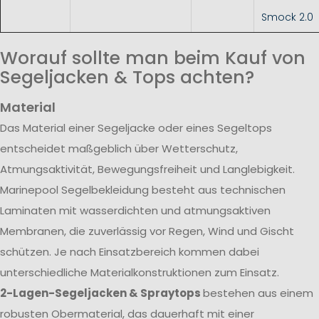
Smock 2.0
Worauf sollte man beim Kauf von
Segeljacken & Tops achten?
Material
Das Material einer Segeljacke oder eines Segeltops
entscheidet maßgeblich über Wetterschutz,
Atmungsaktivität, Bewegungsfreiheit und Langlebigkeit.
Marinepool Segelbekleidung besteht aus technischen
Laminaten mit wasserdichten und atmungsaktiven
Membranen, die zuverlässig vor Regen, Wind und Gischt
schützen. Je nach Einsatzbereich kommen dabei
unterschiedliche Materialkonstruktionen zum Einsatz.
2-Lagen-Segeljacken & Spraytops
bestehen aus einem
robusten Obermaterial, das dauerhaft mit einer