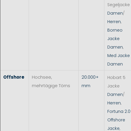
Segeljacke
Damen
/
Herren
,
Borneo
Jacke
Damen
,
Med Jacke
Damen
Offshore
Hochsee,
20.000+
Hobart 5
mehrtägige Törns
mm
Jacke
Damen
/
Herren
,
Fortuna 2.0
Offshore
Jacke
,