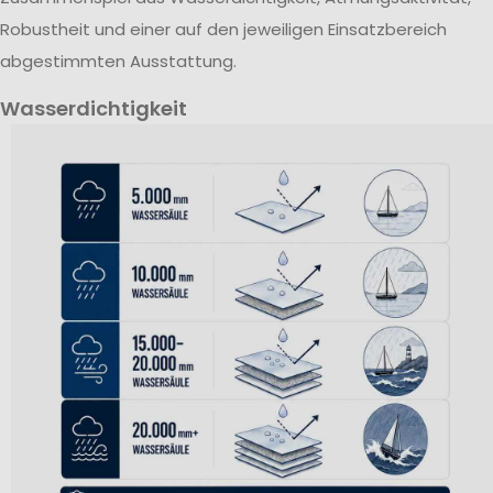
Robustheit und einer auf den jeweiligen Einsatzbereich
abgestimmten Ausstattung.
Wasserdichtigkeit