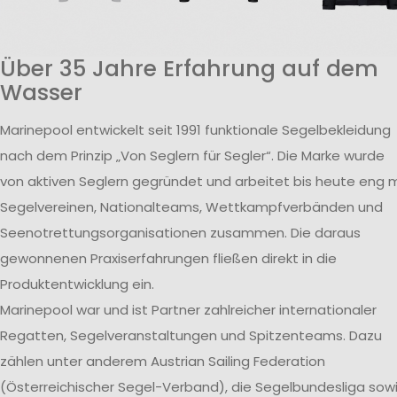
Über 35 Jahre Erfahrung auf dem
Wasser
Marinepool entwickelt seit 1991 funktionale Segelbekleidung
nach dem Prinzip „Von Seglern für Segler“. Die Marke wurde
von aktiven Seglern gegründet und arbeitet bis heute eng m
Segelvereinen, Nationalteams, Wettkampfverbänden und
Seenotrettungsorganisationen zusammen. Die daraus
gewonnenen Praxiserfahrungen fließen direkt in die
Produktentwicklung ein.
Marinepool war und ist Partner zahlreicher internationaler
Regatten, Segelveranstaltungen und Spitzenteams. Dazu
zählen unter anderem Austrian Sailing Federation
(Österreichischer Segel-Verband), die Segelbundesliga sow