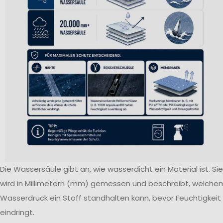
Die Wassersäule gibt an, wie wasserdicht ein Material ist. Sie
wird in Millimetern (mm) gemessen und beschreibt, welche
Wasserdruck ein Stoff standhalten kann, bevor Feuchtigkeit
eindringt.