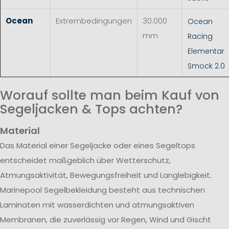
Ocean
Extrembedingungen
30.000
Ocean
mm
Racing
Elementar
Smock 2.0
Worauf sollte man beim Kauf von
Segeljacken & Tops achten?
Material
Das Material einer Segeljacke oder eines Segeltops
entscheidet maßgeblich über Wetterschutz,
Atmungsaktivität, Bewegungsfreiheit und Langlebigkeit.
Marinepool Segelbekleidung besteht aus technischen
Laminaten mit wasserdichten und atmungsaktiven
Membranen, die zuverlässig vor Regen, Wind und Gischt