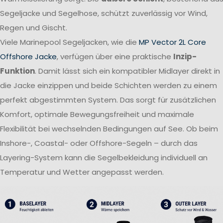
Segeljacke und Segelhose, schützt zuverlässig vor Wind,
Regen und Gischt.
Viele Marinepool Segeljacken, wie die
MP Vector 2L Core
Offshore Jacke
, verfügen über eine praktische
Inzip-
Funktion
. Damit lässt sich ein kompatibler Midlayer direkt in
die Jacke einzippen und beide Schichten werden zu einem
perfekt abgestimmten System. Das sorgt für zusätzlichen
Komfort, optimale Bewegungsfreiheit und maximale
Flexibilität bei wechselnden Bedingungen auf See. Ob beim
Inshore-, Coastal- oder Offshore-Segeln – durch das
Layering-System kann die Segelbekleidung individuell an
Temperatur und Wetter angepasst werden.