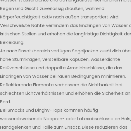
Regen und Gischt zuverlässig draußen, während
Körperfeuchtigkeit aktiv nach außen transportiert wird.
Verschweißte Nähte verhindern das Eindringen von Wasser 
kritischen Stellen und erhöhen die langfristige Dichtigkeit de
Bekleidung.
Je nach Einsatzbereich verfügen Segeljacken zusätzlich übe
hohe Sturmkragen, verstellbare Kapuzen, wasserdichte
Reißverschlüsse und doppelte Ärmelabschlüsse, die das
Eindringen von Wasser bei rauen Bedingungen minimieren.
Reflektierende Elemente verbessern die Sichtbarkeit bei
schlechten Lichtverhältnissen und erhöhen die Sicherheit an
Bord.
Bei Smocks und Dinghy-Tops kommen häufig
wasserabweisende Neopren- oder Latexabschlüsse an Hals
Handgelenken und Taille zum Einsatz. Diese reduzieren das