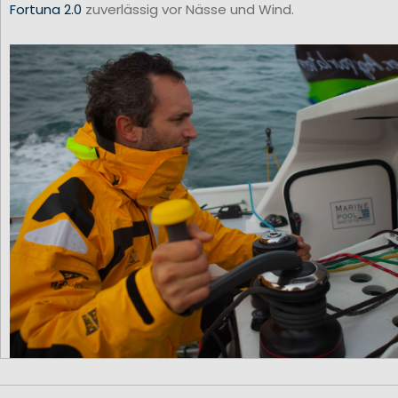
Fortuna 2.0
zuverlässig vor Nässe und Wind.