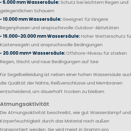
•
5.000 mm Wassersäule:
Schutz bei leichtem Regen und
gelegentlichen Schauern
•
10.000 mm Wassersäule:
Geeignet für längere
Regenphasen und anspruchsvolle Outdoor-Aktivitäten
•
15.000–20.000 mm Wassersäule:
Hoher Wetterschutz fü
Küstensegeln und anspruchsvolle Bedingungen
•
20.000 mm+ Wassersäule:
Offshore-Niveau für starken
Regen, Gischt und raue Bedingungen auf See
Für Segelbekleidung ist neben einer hohen Wassersäule auc
die Qualität der Nähte, Reißverschlüsse und Membranen
entscheidend, um dauerhaft trocken zu bleiben.
Atmungsaktivität
Die Atmungsaktivität beschreibt, wie gut Wasserdampf und
Körperfeuchtigkeit durch das Material nach außen
transportiert werden. Sie wird meist in Gramm pro