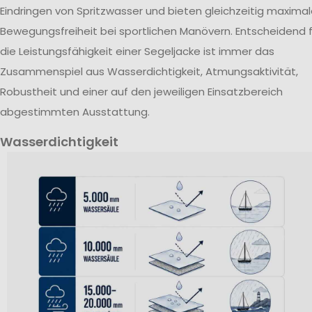
Eindringen von Spritzwasser und bieten gleichzeitig maxima
Bewegungsfreiheit bei sportlichen Manövern. Entscheidend f
die Leistungsfähigkeit einer Segeljacke ist immer das
Zusammenspiel aus Wasserdichtigkeit, Atmungsaktivität,
Robustheit und einer auf den jeweiligen Einsatzbereich
abgestimmten Ausstattung.
Wasserdichtigkeit