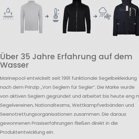
Über 35 Jahre Erfahrung auf dem
Wasser
Marinepool entwickelt seit 1991 funktionale Segelbekleidung
nach dem Prinzip „Von Seglern für Segler“. Die Marke wurde
von aktiven Seglern gegründet und arbeitet bis heute eng m
Segelvereinen, Nationalteams, Wettkampfverbänden und
Seenotrettungsorganisationen zusammen. Die daraus
gewonnenen Praxiserfahrungen fließen direkt in die
Produktentwicklung ein.