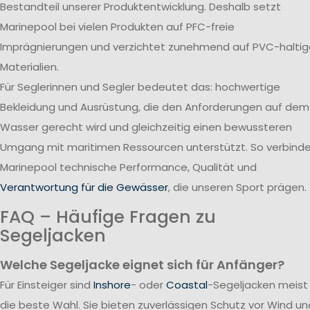
Bestandteil unserer Produktentwicklung. Deshalb setzt
Marinepool bei vielen Produkten auf PFC-freie
Imprägnierungen und verzichtet zunehmend auf PVC-haltig
Materialien.
Für Seglerinnen und Segler bedeutet das: hochwertige
Bekleidung und Ausrüstung, die den Anforderungen auf dem
Wasser gerecht wird und gleichzeitig einen bewussteren
Umgang mit maritimen Ressourcen unterstützt. So verbind
Marinepool technische Performance, Qualität und
Verantwortung für die Gewässer
, die unseren Sport prägen.
FAQ – Häufige Fragen zu
Segeljacken
Welche Segeljacke eignet sich für Anfänger?
Für Einsteiger sind
Inshore
- oder
Coastal
-Segeljacken meist
die beste Wahl. Sie bieten zuverlässigen Schutz vor Wind un