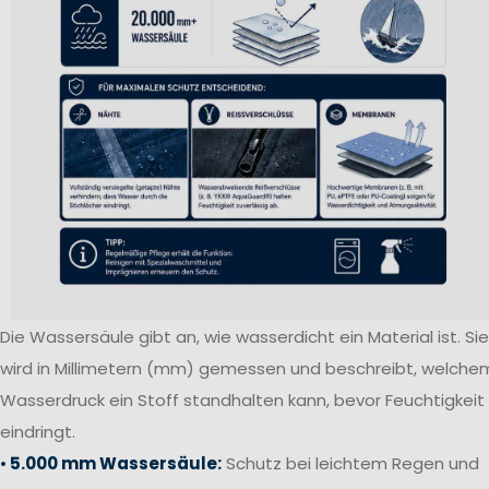
Die Wassersäule gibt an, wie wasserdicht ein Material ist. Sie
wird in Millimetern (mm) gemessen und beschreibt, welche
Wasserdruck ein Stoff standhalten kann, bevor Feuchtigkeit
eindringt.
•
5.000 mm Wassersäule:
Schutz bei leichtem Regen und