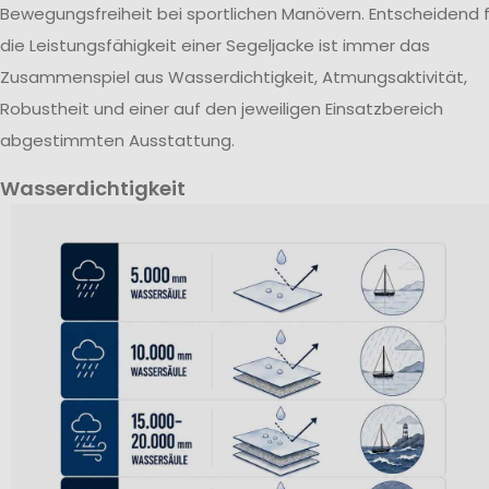
Bewegungsfreiheit bei sportlichen Manövern. Entscheidend f
die Leistungsfähigkeit einer Segeljacke ist immer das
Zusammenspiel aus Wasserdichtigkeit, Atmungsaktivität,
Robustheit und einer auf den jeweiligen Einsatzbereich
abgestimmten Ausstattung.
Wasserdichtigkeit