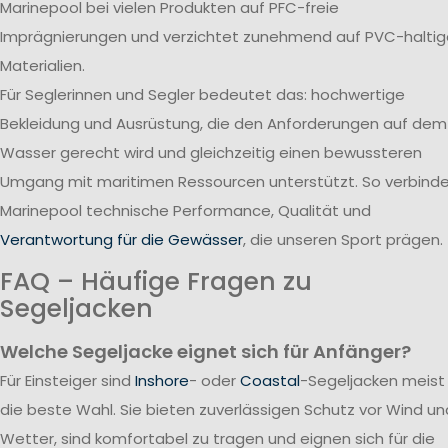
Marinepool bei vielen Produkten auf PFC-freie
Imprägnierungen und verzichtet zunehmend auf PVC-haltig
Materialien.
Für Seglerinnen und Segler bedeutet das: hochwertige
Bekleidung und Ausrüstung, die den Anforderungen auf dem
Wasser gerecht wird und gleichzeitig einen bewussteren
Umgang mit maritimen Ressourcen unterstützt. So verbind
Marinepool technische Performance, Qualität und
Verantwortung für die Gewässer
, die unseren Sport prägen.
FAQ – Häufige Fragen zu
Segeljacken
Welche Segeljacke eignet sich für Anfänger?
Für Einsteiger sind
Inshore
- oder
Coastal
-Segeljacken meist
die beste Wahl. Sie bieten zuverlässigen Schutz vor Wind un
Wetter, sind komfortabel zu tragen und eignen sich für die