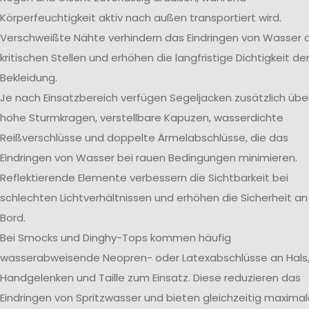
Körperfeuchtigkeit aktiv nach außen transportiert wird.
Verschweißte Nähte verhindern das Eindringen von Wasser 
kritischen Stellen und erhöhen die langfristige Dichtigkeit de
Bekleidung.
Je nach Einsatzbereich verfügen Segeljacken zusätzlich übe
hohe Sturmkragen, verstellbare Kapuzen, wasserdichte
Reißverschlüsse und doppelte Ärmelabschlüsse, die das
Eindringen von Wasser bei rauen Bedingungen minimieren.
Reflektierende Elemente verbessern die Sichtbarkeit bei
schlechten Lichtverhältnissen und erhöhen die Sicherheit an
Bord.
Bei Smocks und Dinghy-Tops kommen häufig
wasserabweisende Neopren- oder Latexabschlüsse an Hals
Handgelenken und Taille zum Einsatz. Diese reduzieren das
Eindringen von Spritzwasser und bieten gleichzeitig maxima