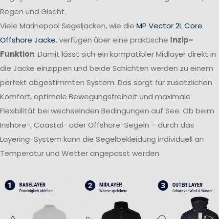
Regen und Gischt.
Viele Marinepool Segeljacken, wie die
MP Vector 2L Core
Offshore Jacke
, verfügen über eine praktische
Inzip-
Funktion
. Damit lässt sich ein kompatibler Midlayer direkt in
die Jacke einzippen und beide Schichten werden zu einem
perfekt abgestimmten System. Das sorgt für zusätzlichen
Komfort, optimale Bewegungsfreiheit und maximale
Flexibilität bei wechselnden Bedingungen auf See. Ob beim
Inshore-, Coastal- oder Offshore-Segeln – durch das
Layering-System kann die Segelbekleidung individuell an
Temperatur und Wetter angepasst werden.