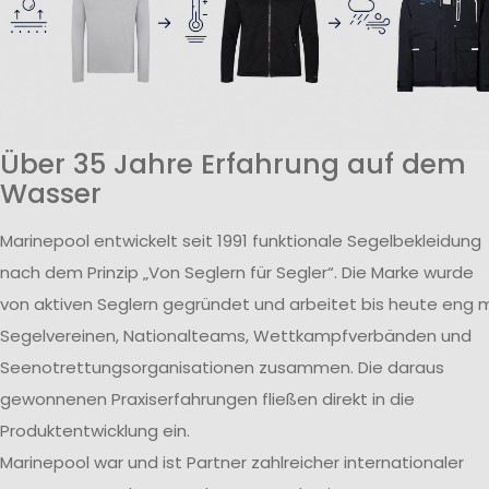
Über 35 Jahre Erfahrung auf dem
Wasser
Marinepool entwickelt seit 1991 funktionale Segelbekleidung
nach dem Prinzip „Von Seglern für Segler“. Die Marke wurde
von aktiven Seglern gegründet und arbeitet bis heute eng m
Segelvereinen, Nationalteams, Wettkampfverbänden und
Seenotrettungsorganisationen zusammen. Die daraus
gewonnenen Praxiserfahrungen fließen direkt in die
Produktentwicklung ein.
Marinepool war und ist Partner zahlreicher internationaler