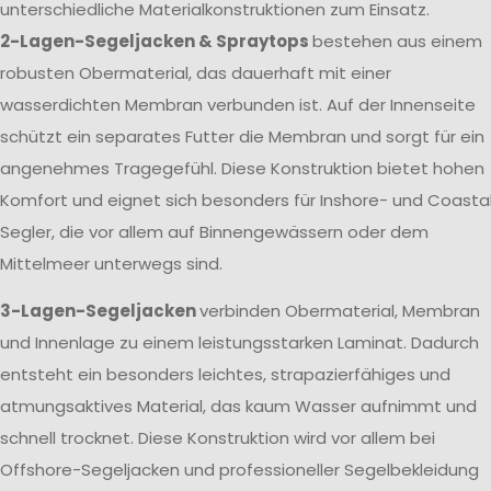
unterschiedliche Materialkonstruktionen zum Einsatz.
2-Lagen-Segeljacken & Spraytops
bestehen aus einem
robusten Obermaterial, das dauerhaft mit einer
wasserdichten Membran verbunden ist. Auf der Innenseite
schützt ein separates Futter die Membran und sorgt für ein
angenehmes Tragegefühl. Diese Konstruktion bietet hohen
Komfort und eignet sich besonders für Inshore- und Coasta
Segler, die vor allem auf Binnengewässern oder dem
Mittelmeer unterwegs sind.
3-Lagen-Segeljacken
verbinden Obermaterial, Membran
und Innenlage zu einem leistungsstarken Laminat. Dadurch
entsteht ein besonders leichtes, strapazierfähiges und
atmungsaktives Material, das kaum Wasser aufnimmt und
schnell trocknet. Diese Konstruktion wird vor allem bei
Offshore-Segeljacken und professioneller Segelbekleidung