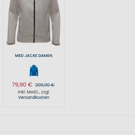
MED JACKE DAMEN
79,90 €
299,90 €
Inkl. MwSt.
,
zzgl.
Versandkosten