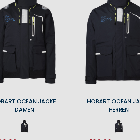
BART OCEAN JACKE
HOBART OCEAN JA
DAMEN
HERREN