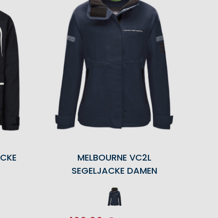
CKE
MELBOURNE VC2L
SEGELJACKE DAMEN