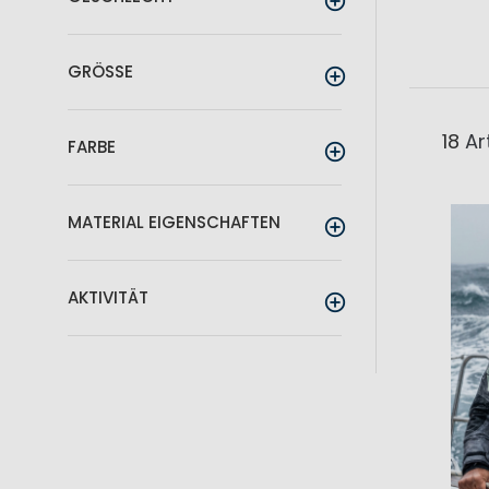
GRÖSSE
18
Art
FARBE
MATERIAL EIGENSCHAFTEN
AKTIVITÄT