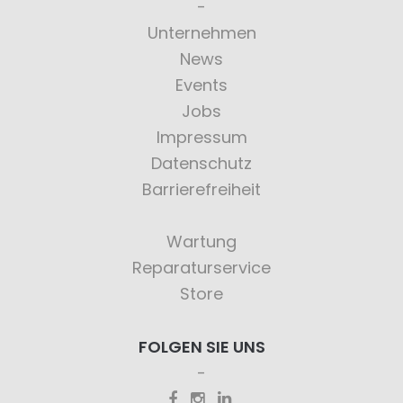
Unternehmen
News
Events
Jobs
Impressum
Datenschutz
Barrierefreiheit
Wartung
Reparaturservice
Store
FOLGEN SIE UNS