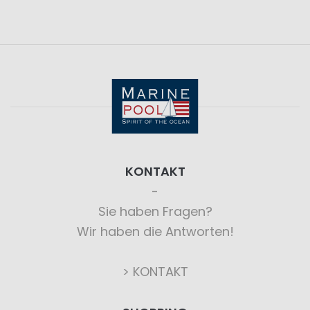
KONTAKT
Sie haben Fragen?
Wir haben die Antworten!
> KONTAKT