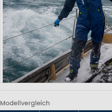
Modellvergleich