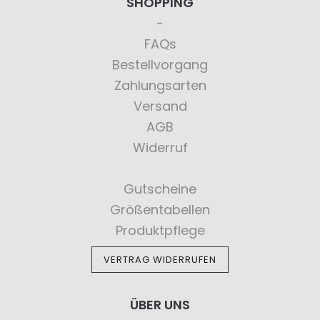
SHOPPING
FAQs
Bestellvorgang
Zahlungsarten
Versand
AGB
Widerruf
Gutscheine
Größentabellen
Produktpflege
VERTRAG WIDERRUFEN
ÜBER UNS