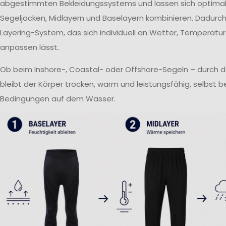
abgestimmten Bekleidungssystems und lassen sich optima
Segeljacken, Midlayern und Baselayern kombinieren. Dadurch 
Layering-System, das sich individuell an Wetter, Temperatur
anpassen lässt.
Ob beim Inshore-, Coastal- oder Offshore-Segeln – durch 
bleibt der Körper trocken, warm und leistungsfähig, selbst 
Bedingungen auf dem Wasser.