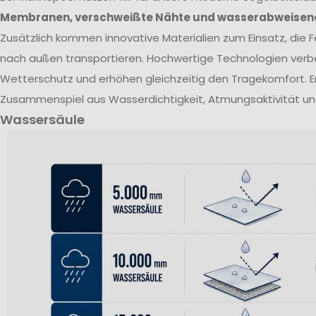
Membranen, verschweißte Nähte und wasserabweisen
Zusätzlich kommen innovative Materialien zum Einsatz, die Fe
nach außen transportieren. Hochwertige Technologien verb
Wetterschutz und erhöhen gleichzeitig den Tragekomfort. E
Zusammenspiel aus Wasserdichtigkeit, Atmungsaktivität un
Wassersäule