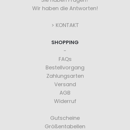
Wir haben die Antworten!
> KONTAKT
SHOPPING
FAQs
Bestellvorgang
Zahlungsarten
Versand
AGB
Widerruf
Gutscheine
Größentabellen