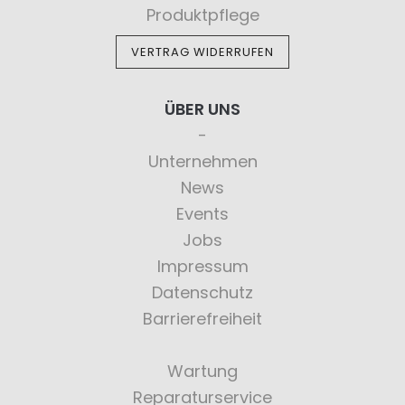
Produktpflege
VERTRAG WIDERRUFEN
ÜBER UNS
Unternehmen
News
Events
Jobs
Impressum
Datenschutz
Barrierefreiheit
Wartung
Reparaturservice