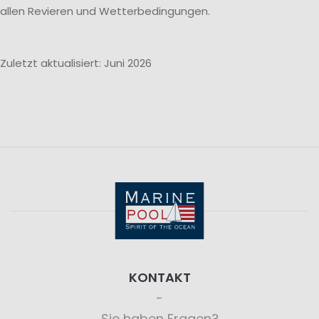
allen Revieren und Wetterbedingungen.
Zuletzt aktualisiert: Juni 2026
KONTAKT
Sie haben Fragen?