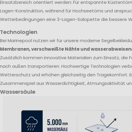
Einsatzbereich orientiert werden: Für entspannte Küstentörn
Lagen-Konstruktion, während für Hochseetörns und anspruc
Wetterbedingungen eine 3-Lagen-Salopette die bessere Wa
Technologien
Bei Marinepool nutzen wir für unsere moderne Segelbekleid
Membranen, verschweißte Nähte und wasserabweisen
Zusätzlich kommen innovative Materialien zum Einsatz, die Fe
nach außen transportieren. Hochwertige Technologien verb
Wetterschutz und erhöhen gleichzeitig den Tragekomfort. E
Zusammenspiel aus Wasserdichtigkeit, Atmungsaktivität un
Wassersäule