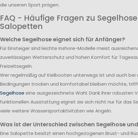
die unseren Sport prägen.
FAQ - Häufige Fragen zu Segelhos
Salopetten
Welche Segelhose eignet sich für Anfänger?
Für Einsteiger sind leichte Inshore-Modelle meist ausreichend
zuverlässigen Wetterschutz und hohen Komfort für Tagesa
Freizeitsegeln.
Wer regelmäßig auf Kielbooten unterwegs ist und auch bei
Bedingungen trocken und komfortabel bleiben möchte, triff
Segelhose
eine ausgezeichnete Wahl. Dank ihrer robusten 
funktionellen Ausstattung eignet sie sich nicht nur für das S
viele weitere Wassersportaktivitäten wie Angeln.
Was ist der Unterschied zwischen Segelhose und
Eine Salopette besitzt einen hochgezogenen Brust- und Rü