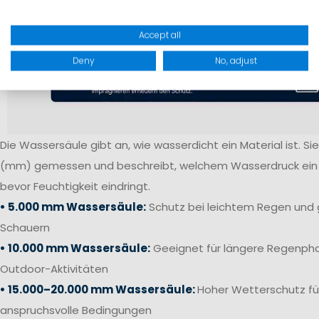
Accept all
Deny
No, adjust
Die Wassersäule gibt an, wie wasserdicht ein Material ist. Sie 
(mm) gemessen und beschreibt, welchem Wasserdruck ein S
bevor Feuchtigkeit eindringt.
• 5.000 mm Wassersäule:
Schutz bei leichtem Regen und 
Schauern
• 10.000 mm Wassersäule:
Geeignet für längere Regenpha
Outdoor-Aktivitäten
• 15.000–20.000 mm Wassersäule:
Hoher Wetterschutz fü
anspruchsvolle Bedingungen