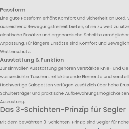
Passform
Eine gute Passform erhöht Komfort und Sicherheit an Bord. 
ausreichend Bewegungsfreiheit bieten, ohne zu weit zu sitze
elastische Einsätze und ergonomische Schnitte ermöglichen 
Anpassung. Für längere Einsätze sind Komfort und Beweglich
Wetterschutz.
Ausstattung & Funktion
Zur sinnvollen Ausstattung gehören verstärkte Knie- und G
wasserdichte Taschen, reflektierende Elemente und verstel
Hochwertige Salopetten verfügen zusätzlich über hohe Brust
Schulterträger und praktische Aufbewahrungsmöglichkeiten 
Ausrüstung.
Das 3-Schichten-Prinzip für Segler
Mit dem bewährten 3-Schichten-Prinzip sind Segler für nah