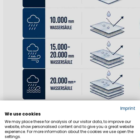
Imprint
We use cookies
We may place these for analysis of our visitor data, to improve our
website, show personalised content and to give you a great website
experience. For more information about the cookies we use open the
settings.