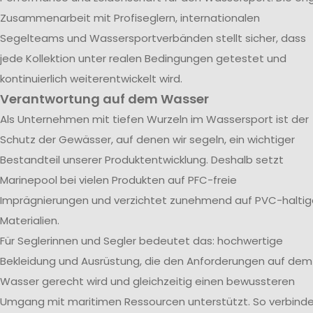
Zusammenarbeit mit Profiseglern, internationalen
Segelteams und Wassersportverbänden stellt sicher, dass
jede Kollektion unter realen Bedingungen getestet und
kontinuierlich weiterentwickelt wird.
Verantwortung auf dem Wasser
Als Unternehmen mit tiefen Wurzeln im Wassersport ist der
Schutz der Gewässer, auf denen wir segeln, ein wichtiger
Bestandteil unserer Produktentwicklung. Deshalb setzt
Marinepool bei vielen Produkten auf PFC-freie
Imprägnierungen und verzichtet zunehmend auf PVC-haltig
Materialien.
Für Seglerinnen und Segler bedeutet das: hochwertige
Bekleidung und Ausrüstung, die den Anforderungen auf dem
Wasser gerecht wird und gleichzeitig einen bewussteren
Umgang mit maritimen Ressourcen unterstützt. So verbind