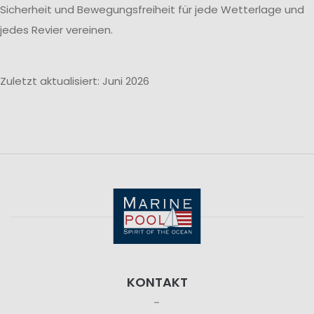
Sicherheit und Bewegungsfreiheit für jede Wetterlage und
jedes Revier vereinen.
Zuletzt aktualisiert: Juni 2026
KONTAKT