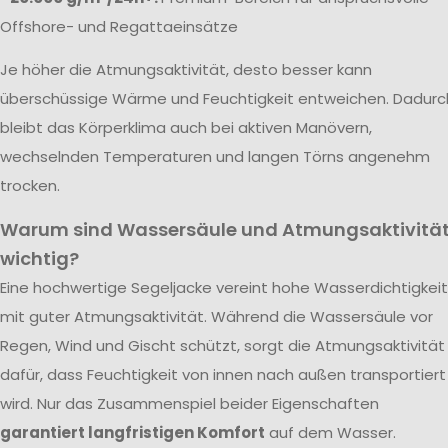
Offshore- und Regattaeinsätze
Je höher die Atmungsaktivität, desto besser kann
überschüssige Wärme und Feuchtigkeit entweichen. Dadurc
bleibt das Körperklima auch bei aktiven Manövern,
wechselnden Temperaturen und langen Törns angenehm
trocken.
Warum sind Wassersäule und Atmungsaktivitä
wichtig?
Eine hochwertige Segeljacke vereint hohe Wasserdichtigkeit
mit guter Atmungsaktivität. Während die Wassersäule vor
Regen, Wind und Gischt schützt, sorgt die Atmungsaktivität
dafür, dass Feuchtigkeit von innen nach außen transportiert
wird. Nur das Zusammenspiel beider Eigenschaften
garantiert langfristigen Komfort
auf dem Wasser.