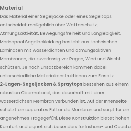
Material
Das Material einer Segeljacke oder eines Segeltops
entscheidet maßgeblich über Wetterschutz,
Atmungsaktivität, Bewegungsfreiheit und Langlebigkeit.
Marinepool Segelbekleidung besteht aus technischen
Laminaten mit wasserdichten und atmungsaktiven
Membranen, die zuverlässig vor Regen, Wind und Gischt
schützen. Je nach Einsatzbereich kommen dabei
unterschiedliche Materialkonstruktionen zum Einsatz.
2-Lagen-Segeljacken & Spraytops
bestehen aus einem
robusten Obermaterial, das dauerhaft mit einer
wasserdichten Membran verbunden ist. Auf der Innenseite
schützt ein separates Futter die Membran und sorgt für ein
angenehmes Tragegefühl. Diese Konstruktion bietet hohen
Komfort und eignet sich besonders für Inshore- und Coasta