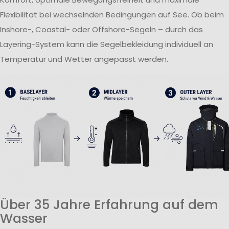
Flexibilität bei wechselnden Bedingungen auf See. Ob beim
Inshore-, Coastal- oder Offshore-Segeln – durch das
Layering-System kann die Segelbekleidung individuell an
Temperatur und Wetter angepasst werden.
Über 35 Jahre Erfahrung auf dem
Wasser