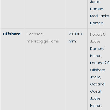
Jacke
Damen
,
Med Jacke
Damen
Offshore
Hochsee,
20.000+
Hobart 5
mehrtägige Törns
mm
Jacke
Damen
/
Herren
,
Fortuna 2.0
Offshore
Jacke
,
Gotland
Ocean
Jacke
Herren
,