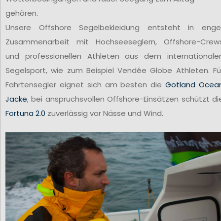
gehören.
Unsere Offshore Segelbekleidung entsteht in enge
Zusammenarbeit mit Hochseeseglern, Offshore-Crew
und professionellen Athleten aus dem internationale
Segelsport, wie zum Beispiel Vendée Globe Athleten. Fü
Fahrtensegler eignet sich am besten die
Gotland Ocea
Jacke
, bei anspruchsvollen Offshore-Einsätzen schützt di
Fortuna 2.0
zuverlässig vor Nässe und Wind.