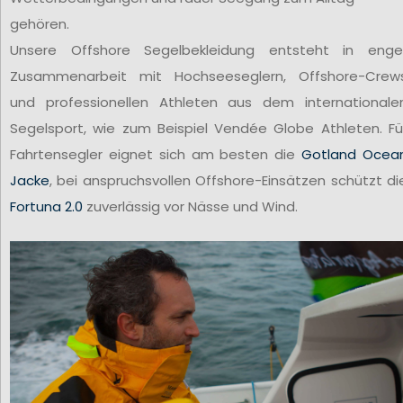
gehören.
Unsere Offshore Segelbekleidung entsteht in enge
Zusammenarbeit mit Hochseeseglern, Offshore-Crew
und professionellen Athleten aus dem internationale
Segelsport, wie zum Beispiel Vendée Globe Athleten. Fü
Fahrtensegler eignet sich am besten die
Gotland Ocea
Jacke
, bei anspruchsvollen Offshore-Einsätzen schützt di
Fortuna 2.0
zuverlässig vor Nässe und Wind.