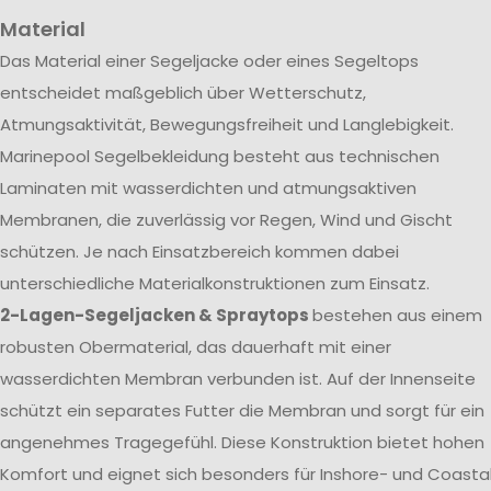
Material
Das Material einer Segeljacke oder eines Segeltops
entscheidet maßgeblich über Wetterschutz,
Atmungsaktivität, Bewegungsfreiheit und Langlebigkeit.
Marinepool Segelbekleidung besteht aus technischen
Laminaten mit wasserdichten und atmungsaktiven
Membranen, die zuverlässig vor Regen, Wind und Gischt
schützen. Je nach Einsatzbereich kommen dabei
unterschiedliche Materialkonstruktionen zum Einsatz.
2-Lagen-Segeljacken & Spraytops
bestehen aus einem
robusten Obermaterial, das dauerhaft mit einer
wasserdichten Membran verbunden ist. Auf der Innenseite
schützt ein separates Futter die Membran und sorgt für ein
angenehmes Tragegefühl. Diese Konstruktion bietet hohen
Komfort und eignet sich besonders für Inshore- und Coasta