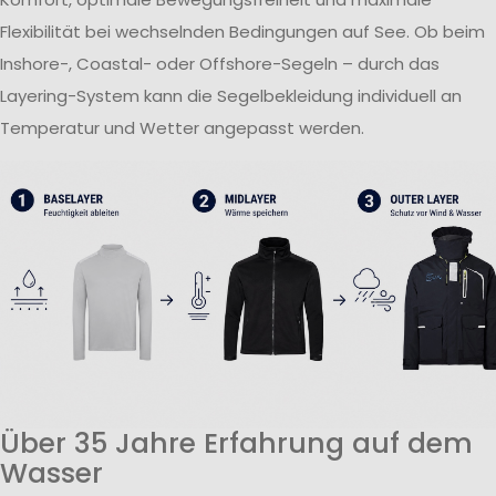
Flexibilität bei wechselnden Bedingungen auf See. Ob beim
Inshore-, Coastal- oder Offshore-Segeln – durch das
Layering-System kann die Segelbekleidung individuell an
Temperatur und Wetter angepasst werden.
Über 35 Jahre Erfahrung auf dem
Wasser