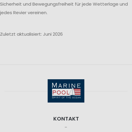
Sicherheit und Bewegungsfreiheit für jede Wetterlage und
jedes Revier vereinen.
Zuletzt aktualisiert: Juni 2026
KONTAKT