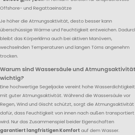
Offshore- und Regattaeinsätze
Je höher die Atmungsaktivität, desto besser kann
überschüssige Wärme und Feuchtigkeit entweichen. Dadurc
bleibt das Körperklima auch bei aktiven Manövern,
wechselnden Temperaturen und langen Törns angenehm
trocken.
Warum sind Wassersäule und Atmungsaktivitä
wichtig?
Eine hochwertige Segeljacke vereint hohe Wasserdichtigkeit
mit guter Atmungsaktivität. Während die Wassersäule vor
Regen, Wind und Gischt schützt, sorgt die Atmungsaktivität
dafür, dass Feuchtigkeit von innen nach außen transportiert
wird. Nur das Zusammenspiel beider Eigenschaften
garantiert langfristigen Komfort
auf dem Wasser.