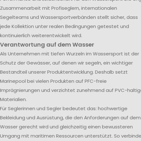
Zusammenarbeit mit Profiseglern, internationalen
Segelteams und Wassersportverbänden stellt sicher, dass
jede Kollektion unter realen Bedingungen getestet und
kontinuierlich weiterentwickelt wird.
Verantwortung auf dem Wasser
Als Unternehmen mit tiefen Wurzeln im Wassersport ist der
Schutz der Gewässer, auf denen wir segeln, ein wichtiger
Bestandteil unserer Produktentwicklung. Deshalb setzt
Marinepool bei vielen Produkten auf PFC-freie
Imprägnierungen und verzichtet zunehmend auf PVC-haltig
Materialien.
Für Seglerinnen und Segler bedeutet das: hochwertige
Bekleidung und Ausrüstung, die den Anforderungen auf dem
Wasser gerecht wird und gleichzeitig einen bewussteren
Umgang mit maritimen Ressourcen unterstützt. So verbind