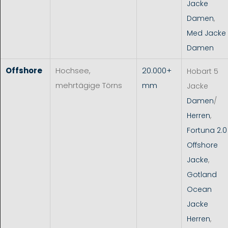
Jacke
Damen
,
Med Jacke
Damen
Offshore
Hochsee,
20.000+
Hobart 5
mehrtägige Törns
mm
Jacke
Damen
/
Herren
,
Fortuna 2.0
Offshore
Jacke
,
Gotland
Ocean
Jacke
Herren
,