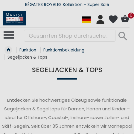
RÉGATES ROYALES Kollektion - Super Sale
0
Funktion
Funktionsbekleidung
Segeljacken & Tops
SEGELJACKEN & TOPS
Entdecken Sie hochwertiges Ölzeug sowie funktionale
Segeljacken & Segeltops für Damen, Herren und Kinder –
ideal für Offshore-, Coastal-, Inshore- sowie Jollen- und
Skiff-Segeln. Seit über 35 Jahren entwickeln wir Marinepool