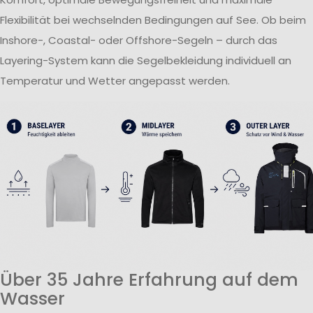
Flexibilität bei wechselnden Bedingungen auf See. Ob beim
Inshore-, Coastal- oder Offshore-Segeln – durch das
Layering-System kann die Segelbekleidung individuell an
Temperatur und Wetter angepasst werden.
Über 35 Jahre Erfahrung auf dem
Wasser