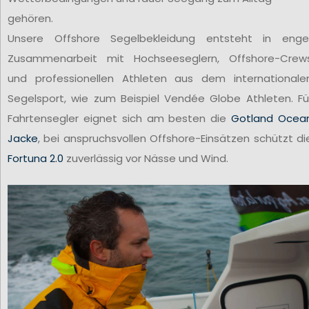
gehören.
Unsere Offshore Segelbekleidung entsteht in enge
Zusammenarbeit mit Hochseeseglern, Offshore-Crew
und professionellen Athleten aus dem internationale
Segelsport, wie zum Beispiel Vendée Globe Athleten. Fü
Fahrtensegler eignet sich am besten die
Gotland Ocea
Jacke
, bei anspruchsvollen Offshore-Einsätzen schützt di
Fortuna 2.0
zuverlässig vor Nässe und Wind.