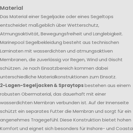
Material
Das Material einer Segeljacke oder eines Segeltops
entscheidet maßgeblich über Wetterschutz,
Atmungsaktivität, Bewegungsfreiheit und Langlebigkeit.
Marinepool Segelbekleidung besteht aus technischen
Laminaten mit wasserdichten und atmungsaktiven
Membranen, die zuverlässig vor Regen, Wind und Gischt
schützen. Je nach Einsatzbereich kommen dabei
unterschiedliche Materialkonstruktionen zum Einsatz.
2-Lagen-Segeljacken & Spraytops
bestehen aus einem
robusten Obermaterial, das dauerhaft mit einer
wasserdichten Membran verbunden ist. Auf der Innenseite
schützt ein separates Futter die Membran und sorgt für ein
angenehmes Tragegefühl. Diese Konstruktion bietet hohen
Komfort und eignet sich besonders für Inshore- und Coasta