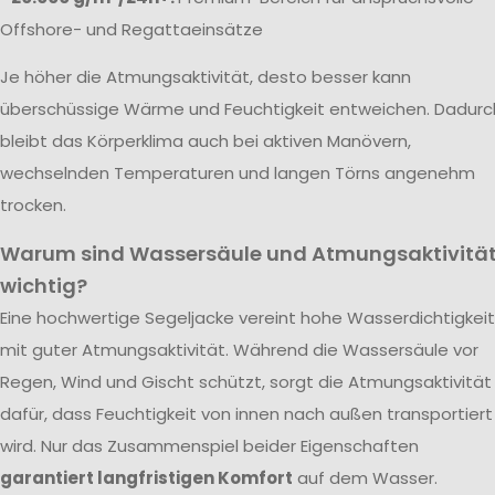
Offshore- und Regattaeinsätze
Je höher die Atmungsaktivität, desto besser kann
überschüssige Wärme und Feuchtigkeit entweichen. Dadurc
bleibt das Körperklima auch bei aktiven Manövern,
wechselnden Temperaturen und langen Törns angenehm
trocken.
Warum sind Wassersäule und Atmungsaktivitä
wichtig?
Eine hochwertige Segeljacke vereint hohe Wasserdichtigkeit
mit guter Atmungsaktivität. Während die Wassersäule vor
Regen, Wind und Gischt schützt, sorgt die Atmungsaktivität
dafür, dass Feuchtigkeit von innen nach außen transportiert
wird. Nur das Zusammenspiel beider Eigenschaften
garantiert langfristigen Komfort
auf dem Wasser.