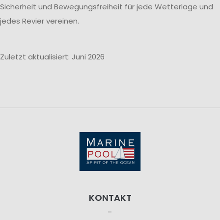
Sicherheit und Bewegungsfreiheit für jede Wetterlage und
jedes Revier vereinen.
Zuletzt aktualisiert: Juni 2026
KONTAKT