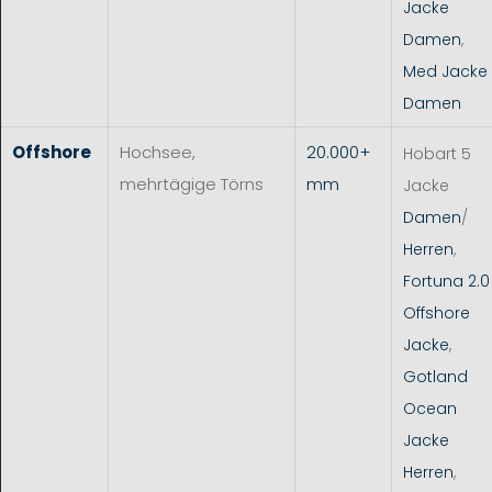
Jacke
Damen
,
Med Jacke
Damen
Offshore
Hochsee,
20.000+
Hobart 5
mehrtägige Törns
mm
Jacke
Damen
/
Herren
,
Fortuna 2.0
Offshore
Jacke
,
Gotland
Ocean
Jacke
Herren
,