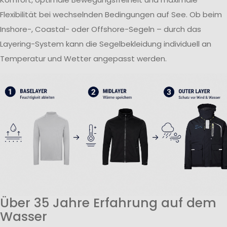
Flexibilität bei wechselnden Bedingungen auf See. Ob beim
Inshore-, Coastal- oder Offshore-Segeln – durch das
Layering-System kann die Segelbekleidung individuell an
Temperatur und Wetter angepasst werden.
Über 35 Jahre Erfahrung auf dem
Wasser