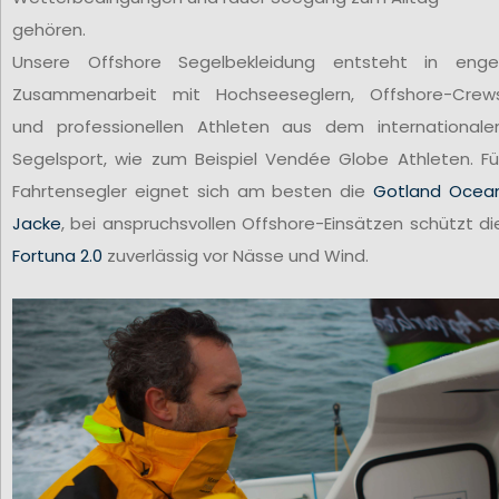
gehören.
Unsere Offshore Segelbekleidung entsteht in enge
Zusammenarbeit mit Hochseeseglern, Offshore-Crew
und professionellen Athleten aus dem internationale
Segelsport, wie zum Beispiel Vendée Globe Athleten. Fü
Fahrtensegler eignet sich am besten die
Gotland Ocea
Jacke
, bei anspruchsvollen Offshore-Einsätzen schützt di
Fortuna 2.0
zuverlässig vor Nässe und Wind.