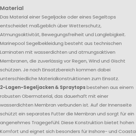
Material
Das Material einer Segeljacke oder eines Segeltops
entscheidet maßgeblich über Wetterschutz,
Atmungsaktivität, Bewegungsfreiheit und Langlebigkeit.
Marinepool Segelbekleidung besteht aus technischen
Laminaten mit wasserdichten und atmungsaktiven
Membranen, die zuverlässig vor Regen, Wind und Gischt
schützen. Je nach Einsatzbereich kommen dabei
unterschiedliche Materialkonstruktionen zum Einsatz.
2-Lagen-Segeljacken & Spraytops
bestehen aus einem
robusten Obermaterial, das dauerhaft mit einer
wasserdichten Membran verbunden ist. Auf der Innenseite
schützt ein separates Futter die Membran und sorgt für ein
angenehmes Tragegefühl. Diese Konstruktion bietet hohen
Komfort und eignet sich besonders für Inshore- und Coasta