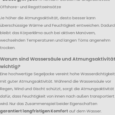
Offshore- und Regattaeinsätze
Je höher die Atmungsaktivität, desto besser kann
überschüssige Wärme und Feuchtigkeit entweichen. Dadurc
bleibt das Körperklima auch bei aktiven Manövern,
wechselnden Temperaturen und langen Törns angenehm
trocken.
Warum sind Wassersäule und Atmungsaktivitä
wichtig?
Eine hochwertige Segeljacke vereint hohe Wasserdichtigkeit
mit guter Atmungsaktivität. Während die Wassersäule vor
Regen, Wind und Gischt schützt, sorgt die Atmungsaktivität
dafür, dass Feuchtigkeit von innen nach außen transportiert
wird. Nur das Zusammenspiel beider Eigenschaften
garantiert langfristigen Komfort
auf dem Wasser.