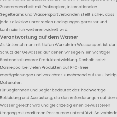
Zusammenarbeit mit Profiseglern, internationalen
Segelteams und Wassersportverbänden stellt sicher, dass
jede Kollektion unter realen Bedingungen getestet und
kontinuierlich weiterentwickelt wird.
Verantwortung auf dem Wasser
Als Unternehmen mit tiefen Wurzeln im Wassersport ist der
Schutz der Gewässer, auf denen wir segeln, ein wichtiger
Bestandteil unserer Produktentwicklung. Deshalb setzt
Marinepool bei vielen Produkten auf PFC-freie
Imprägnierungen und verzichtet zunehmend auf PVC-haltig
Materialien.
Für Seglerinnen und Segler bedeutet das: hochwertige
Bekleidung und Ausrüstung, die den Anforderungen auf dem
Wasser gerecht wird und gleichzeitig einen bewussteren
Umgang mit maritimen Ressourcen unterstützt. So verbind