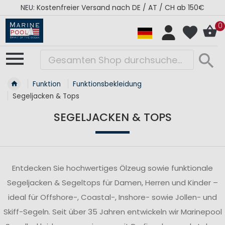
: Kostenfreier Versand nach DE / AT / CH ab 150€
0
Funktion
Funktionsbekleidung
Segeljacken & Tops
SEGELJACKEN & TOPS
Entdecken Sie hochwertiges Ölzeug sowie funktionale
Segeljacken & Segeltops für Damen, Herren und Kinder –
ideal für Offshore-, Coastal-, Inshore- sowie Jollen- und
Skiff-Segeln. Seit über 35 Jahren entwickeln wir Marinepool