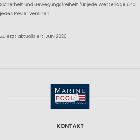
Sicherheit und Bewegungsfreiheit für jede Wetterlage und
jedes Revier vereinen.
Zuletzt aktualisiert: Juni 2026
KONTAKT