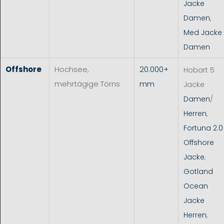
Jacke
Damen
,
Med Jacke
Damen
Offshore
Hochsee,
20.000+
Hobart 5
mehrtägige Törns
mm
Jacke
Damen
/
Herren
,
Fortuna 2.0
Offshore
Jacke
,
Gotland
Ocean
Jacke
Herren
,