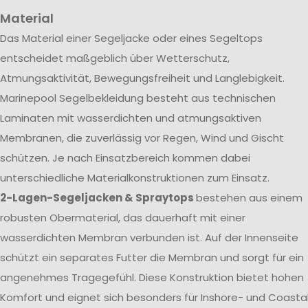
Material
Das Material einer Segeljacke oder eines Segeltops
entscheidet maßgeblich über Wetterschutz,
Atmungsaktivität, Bewegungsfreiheit und Langlebigkeit.
Marinepool Segelbekleidung besteht aus technischen
Laminaten mit wasserdichten und atmungsaktiven
Membranen, die zuverlässig vor Regen, Wind und Gischt
schützen. Je nach Einsatzbereich kommen dabei
unterschiedliche Materialkonstruktionen zum Einsatz.
2-Lagen-Segeljacken & Spraytops
bestehen aus einem
robusten Obermaterial, das dauerhaft mit einer
wasserdichten Membran verbunden ist. Auf der Innenseite
schützt ein separates Futter die Membran und sorgt für ein
angenehmes Tragegefühl. Diese Konstruktion bietet hohen
Komfort und eignet sich besonders für Inshore- und Coasta