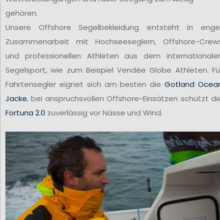
gehören.
Unsere Offshore Segelbekleidung entsteht in enge
Zusammenarbeit mit Hochseeseglern, Offshore-Crew
und professionellen Athleten aus dem internationale
Segelsport, wie zum Beispiel Vendée Globe Athleten. Fü
Fahrtensegler eignet sich am besten die
Gotland Ocea
Jacke
, bei anspruchsvollen Offshore-Einsätzen schützt di
Fortuna 2.0
zuverlässig vor Nässe und Wind.