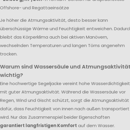
Offshore- und Regattaeinsätze
Je höher die Atmungsaktivität, desto besser kann
überschüssige Wärme und Feuchtigkeit entweichen. Dadurc
bleibt das Körperklima auch bei aktiven Manövern,
wechselnden Temperaturen und langen Törns angenehm
trocken.
Warum sind Wassersäule und Atmungsaktivitä
wichtig?
Eine hochwertige Segeljacke vereint hohe Wasserdichtigkeit
mit guter Atmungsaktivität. Während die Wassersäule vor
Regen, Wind und Gischt schützt, sorgt die Atmungsaktivität
dafür, dass Feuchtigkeit von innen nach außen transportiert
wird. Nur das Zusammenspiel beider Eigenschaften
garantiert langfristigen Komfort
auf dem Wasser.