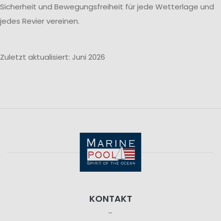
Sicherheit und Bewegungsfreiheit für jede Wetterlage und
jedes Revier vereinen.
Zuletzt aktualisiert: Juni 2026
KONTAKT