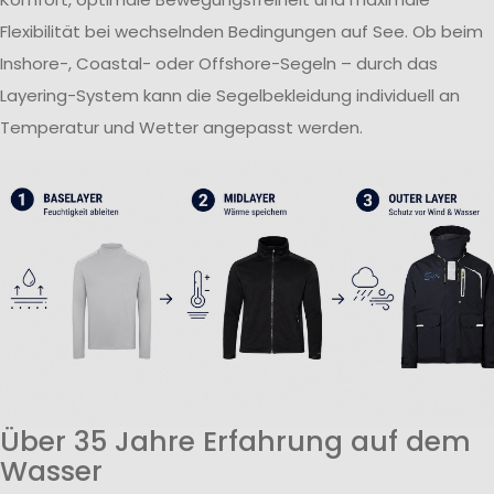
Flexibilität bei wechselnden Bedingungen auf See. Ob beim
Inshore-, Coastal- oder Offshore-Segeln – durch das
Layering-System kann die Segelbekleidung individuell an
Temperatur und Wetter angepasst werden.
Über 35 Jahre Erfahrung auf dem
Wasser