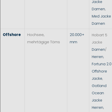
Jacke
Damen
,
Med Jacke
Damen
Offshore
Hochsee,
20.000+
Hobart 5
mehrtägige Törns
mm
Jacke
Damen
/
Herren
,
Fortuna 2.0
Offshore
Jacke
,
Gotland
Ocean
Jacke
Herren
,