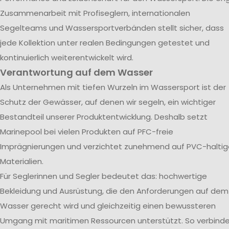
Zusammenarbeit mit Profiseglern, internationalen
Segelteams und Wassersportverbänden stellt sicher, dass
jede Kollektion unter realen Bedingungen getestet und
kontinuierlich weiterentwickelt wird.
Verantwortung auf dem Wasser
Als Unternehmen mit tiefen Wurzeln im Wassersport ist der
Schutz der Gewässer, auf denen wir segeln, ein wichtiger
Bestandteil unserer Produktentwicklung. Deshalb setzt
Marinepool bei vielen Produkten auf PFC-freie
Imprägnierungen und verzichtet zunehmend auf PVC-haltig
Materialien.
Für Seglerinnen und Segler bedeutet das: hochwertige
Bekleidung und Ausrüstung, die den Anforderungen auf dem
Wasser gerecht wird und gleichzeitig einen bewussteren
Umgang mit maritimen Ressourcen unterstützt. So verbind