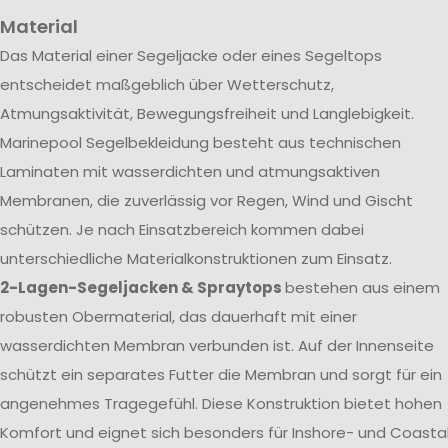
Material
Das Material einer Segeljacke oder eines Segeltops
entscheidet maßgeblich über Wetterschutz,
Atmungsaktivität, Bewegungsfreiheit und Langlebigkeit.
Marinepool Segelbekleidung besteht aus technischen
Laminaten mit wasserdichten und atmungsaktiven
Membranen, die zuverlässig vor Regen, Wind und Gischt
schützen. Je nach Einsatzbereich kommen dabei
unterschiedliche Materialkonstruktionen zum Einsatz.
2-Lagen-Segeljacken & Spraytops
bestehen aus einem
robusten Obermaterial, das dauerhaft mit einer
wasserdichten Membran verbunden ist. Auf der Innenseite
schützt ein separates Futter die Membran und sorgt für ein
angenehmes Tragegefühl. Diese Konstruktion bietet hohen
Komfort und eignet sich besonders für Inshore- und Coasta