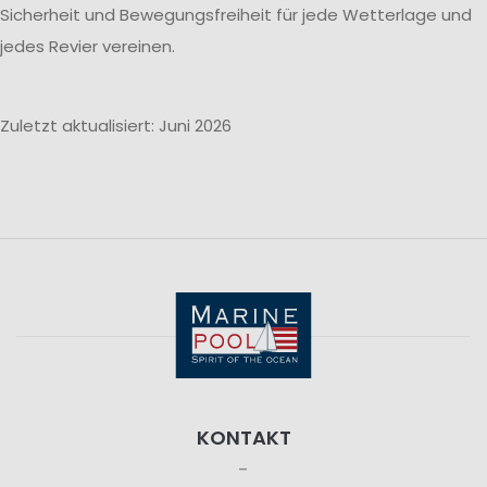
Sicherheit und Bewegungsfreiheit für jede Wetterlage und
jedes Revier vereinen.
Zuletzt aktualisiert: Juni 2026
KONTAKT