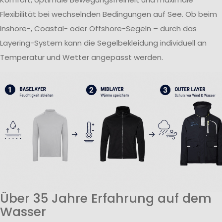
Flexibilität bei wechselnden Bedingungen auf See. Ob beim
Inshore-, Coastal- oder Offshore-Segeln – durch das
Layering-System kann die Segelbekleidung individuell an
Temperatur und Wetter angepasst werden.
Über 35 Jahre Erfahrung auf dem
Wasser