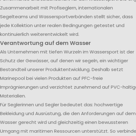
Zusammenarbeit mit Profiseglern, internationalen
Segelteams und Wassersportverbänden stellt sicher, dass
jede Kollektion unter realen Bedingungen getestet und
kontinuierlich weiterentwickelt wird.
Verantwortung auf dem Wasser
Als Unternehmen mit tiefen Wurzeln im Wassersport ist der
Schutz der Gewässer, auf denen wir segeln, ein wichtiger
Bestandteil unserer Produktentwicklung. Deshalb setzt
Marinepool bei vielen Produkten auf PFC-freie
Imprägnierungen und verzichtet zunehmend auf PVC-haltig
Materialien.
Für Seglerinnen und Segler bedeutet das: hochwertige
Bekleidung und Ausrüstung, die den Anforderungen auf dem
Wasser gerecht wird und gleichzeitig einen bewussteren
Umgang mit maritimen Ressourcen unterstützt. So verbind