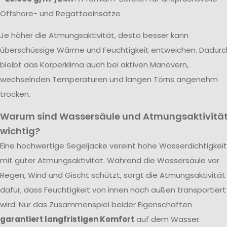
Offshore- und Regattaeinsätze
Je höher die Atmungsaktivität, desto besser kann
überschüssige Wärme und Feuchtigkeit entweichen. Dadurc
bleibt das Körperklima auch bei aktiven Manövern,
wechselnden Temperaturen und langen Törns angenehm
trocken.
Warum sind Wassersäule und Atmungsaktivitä
wichtig?
Eine hochwertige Segeljacke vereint hohe Wasserdichtigkeit
mit guter Atmungsaktivität. Während die Wassersäule vor
Regen, Wind und Gischt schützt, sorgt die Atmungsaktivität
dafür, dass Feuchtigkeit von innen nach außen transportiert
wird. Nur das Zusammenspiel beider Eigenschaften
garantiert langfristigen Komfort
auf dem Wasser.