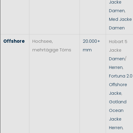
Jacke
Damen
,
Med Jacke
Damen
Offshore
Hochsee,
20.000+
Hobart 5
mehrtägige Törns
mm
Jacke
Damen
/
Herren
,
Fortuna 2.0
Offshore
Jacke
,
Gotland
Ocean
Jacke
Herren
,