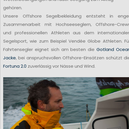
gehören.
Unsere Offshore Segelbekleidung entsteht in enge
Zusammenarbeit mit Hochseeseglern, Offshore-Crew
und professionellen Athleten aus dem internationale
Segelsport, wie zum Beispiel Vendée Globe Athleten. Fü
Fahrtensegler eignet sich am besten die
Gotland Ocea
Jacke
, bei anspruchsvollen Offshore-Einsätzen schützt di
Fortuna 2.0
zuverlässig vor Nässe und Wind.