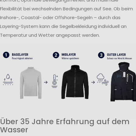
Flexibilität bei wechselnden Bedingungen auf See. Ob beim
Inshore-, Coastal- oder Offshore-Segeln – durch das
Layering-System kann die Segelbekleidung individuell an
Temperatur und Wetter angepasst werden.
Über 35 Jahre Erfahrung auf dem
Wasser