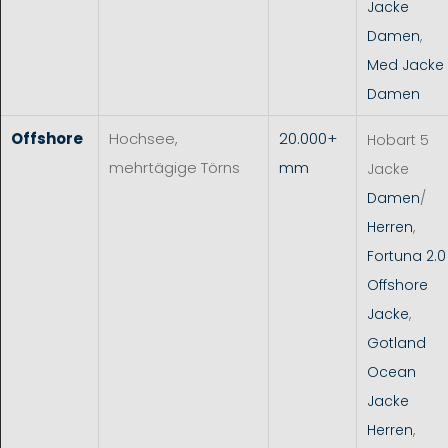
Jacke
Damen
,
Med Jacke
Damen
Offshore
Hochsee,
20.000+
Hobart 5
mehrtägige Törns
mm
Jacke
Damen
/
Herren
,
Fortuna 2.0
Offshore
Jacke
,
Gotland
Ocean
Jacke
Herren
,