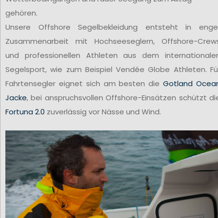
gehören.
Unsere Offshore Segelbekleidung entsteht in enge
Zusammenarbeit mit Hochseeseglern, Offshore-Crew
und professionellen Athleten aus dem internationale
Segelsport, wie zum Beispiel Vendée Globe Athleten. Fü
Fahrtensegler eignet sich am besten die
Gotland Ocea
Jacke
, bei anspruchsvollen Offshore-Einsätzen schützt di
Fortuna 2.0
zuverlässig vor Nässe und Wind.