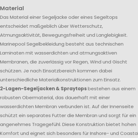
Material
Das Material einer Segeljacke oder eines Segeltops
entscheidet maßgeblich über Wetterschutz,
Atmungsaktivität, Bewegungsfreiheit und Langlebigkeit.
Marinepool Segelbekleidung besteht aus technischen
Laminaten mit wasserdichten und atmungsaktiven
Membranen, die zuverlässig vor Regen, Wind und Gischt
schützen. Je nach Einsatzbereich kommen dabei
unterschiedliche Materialkonstruktionen zum Einsatz.
2-Lagen-Segeljacken & Spraytops
bestehen aus einem
robusten Obermaterial, das dauerhaft mit einer
wasserdichten Membran verbunden ist. Auf der Innenseite
schützt ein separates Futter die Membran und sorgt für ein
angenehmes Tragegefühl. Diese Konstruktion bietet hohen
Komfort und eignet sich besonders für Inshore- und Coasta