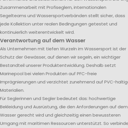
Zusammenarbeit mit Profiseglern, internationalen
Segelteams und Wassersportverbänden stellt sicher, dass
jede Kollektion unter realen Bedingungen getestet und
kontinuierlich weiterentwickelt wird.
Verantwortung auf dem Wasser
Als Unternehmen mit tiefen Wurzeln im Wassersport ist der
Schutz der Gewässer, auf denen wir segeln, ein wichtiger
Bestandteil unserer Produktentwicklung. Deshalb setzt
Marinepool bei vielen Produkten auf PFC-freie
Imprägnierungen und verzichtet zunehmend auf PVC-haltig
Materialien.
Für Seglerinnen und Segler bedeutet das: hochwertige
Bekleidung und Ausrüstung, die den Anforderungen auf dem
Wasser gerecht wird und gleichzeitig einen bewussteren
Umgang mit maritimen Ressourcen unterstützt. So verbind