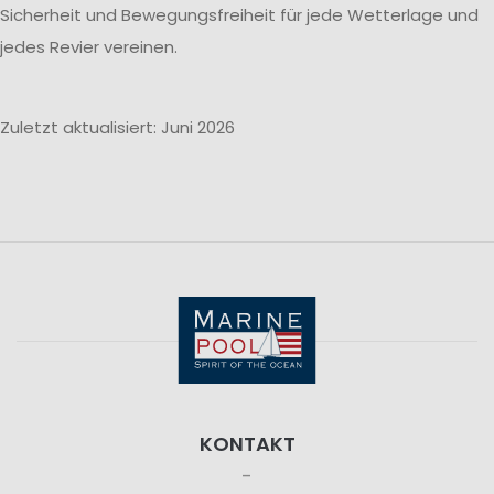
Sicherheit und Bewegungsfreiheit für jede Wetterlage und
jedes Revier vereinen.
Zuletzt aktualisiert: Juni 2026
KONTAKT