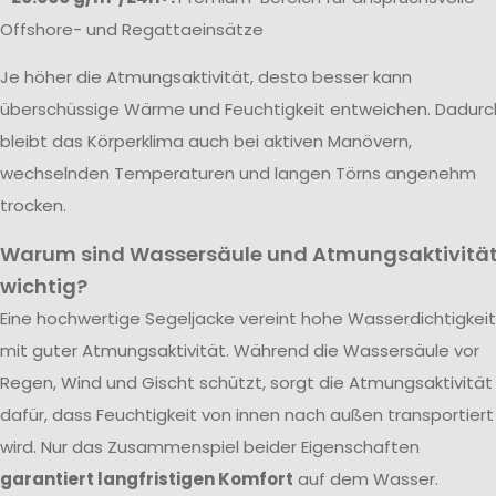
Offshore- und Regattaeinsätze
Je höher die Atmungsaktivität, desto besser kann
überschüssige Wärme und Feuchtigkeit entweichen. Dadurc
bleibt das Körperklima auch bei aktiven Manövern,
wechselnden Temperaturen und langen Törns angenehm
trocken.
Warum sind Wassersäule und Atmungsaktivitä
wichtig?
Eine hochwertige Segeljacke vereint hohe Wasserdichtigkeit
mit guter Atmungsaktivität. Während die Wassersäule vor
Regen, Wind und Gischt schützt, sorgt die Atmungsaktivität
dafür, dass Feuchtigkeit von innen nach außen transportiert
wird. Nur das Zusammenspiel beider Eigenschaften
garantiert langfristigen Komfort
auf dem Wasser.