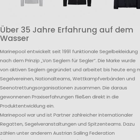
Über 35 Jahre Erfahrung auf dem
Wasser
Marinepool entwickelt seit 1991 funktionale Segelbekleidung
nach dem Prinzip „Von Seglern für Segler“. Die Marke wurde
von aktiven Seglern gegründet und arbeitet bis heute eng m
Segelvereinen, Nationalteams, Wettkampfverbänden und
Seenotrettungsorganisationen zusammen. Die daraus
gewonnenen Praxiserfahrungen fließen direkt in die
Produktentwicklung ein.
Marinepool war und ist Partner zahlreicher internationaler
Regatten, Segelveranstaltungen und Spitzenteams. Dazu
zählen unter anderem Austrian Sailing Federation