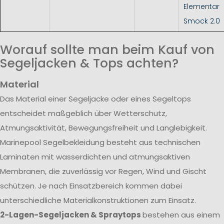
Elementar
Smock 2.0
Worauf sollte man beim Kauf von
Segeljacken & Tops achten?
Material
Das Material einer Segeljacke oder eines Segeltops
entscheidet maßgeblich über Wetterschutz,
Atmungsaktivität, Bewegungsfreiheit und Langlebigkeit.
Marinepool Segelbekleidung besteht aus technischen
Laminaten mit wasserdichten und atmungsaktiven
Membranen, die zuverlässig vor Regen, Wind und Gischt
schützen. Je nach Einsatzbereich kommen dabei
unterschiedliche Materialkonstruktionen zum Einsatz.
2-Lagen-Segeljacken & Spraytops
bestehen aus einem