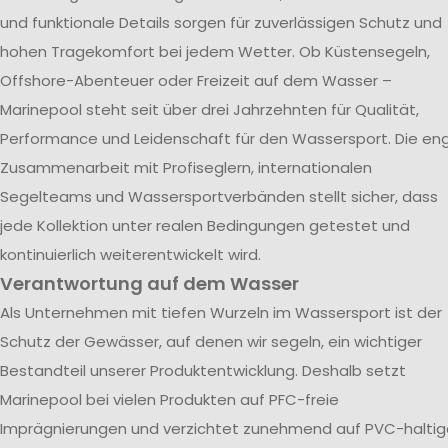
und funktionale Details sorgen für zuverlässigen Schutz und
hohen Tragekomfort bei jedem Wetter. Ob Küstensegeln,
Offshore-Abenteuer oder Freizeit auf dem Wasser –
Marinepool steht seit über drei Jahrzehnten für Qualität,
Performance und Leidenschaft für den Wassersport. Die en
Zusammenarbeit mit Profiseglern, internationalen
Segelteams und Wassersportverbänden stellt sicher, dass
jede Kollektion unter realen Bedingungen getestet und
kontinuierlich weiterentwickelt wird.
Verantwortung auf dem Wasser
Als Unternehmen mit tiefen Wurzeln im Wassersport ist der
Schutz der Gewässer, auf denen wir segeln, ein wichtiger
Bestandteil unserer Produktentwicklung. Deshalb setzt
Marinepool bei vielen Produkten auf PFC-freie
Imprägnierungen und verzichtet zunehmend auf PVC-haltig