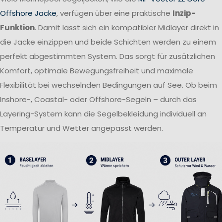
Offshore Jacke
, verfügen über eine praktische
Inzip-
Funktion
. Damit lässt sich ein kompatibler Midlayer direkt in
die Jacke einzippen und beide Schichten werden zu einem
perfekt abgestimmten System. Das sorgt für zusätzlichen
Komfort, optimale Bewegungsfreiheit und maximale
Flexibilität bei wechselnden Bedingungen auf See. Ob beim
Inshore-, Coastal- oder Offshore-Segeln – durch das
Layering-System kann die Segelbekleidung individuell an
Temperatur und Wetter angepasst werden.