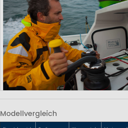
Modellvergleich