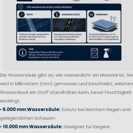
Die Wassersäule gibt an, wie wasserdicht ein Material ist. Sie
wird in Millimetern (mm) gemessen und beschreibt, welche
Wasserdruck ein Stoff standhalten kann, bevor Feuchtigkeit
eindringt.
•
5.000 mm Wassersäule:
Schutz bei leichtem Regen und
gelegentlichen Schauern
•
10.000 mm Wassersäule:
Geeignet für längere