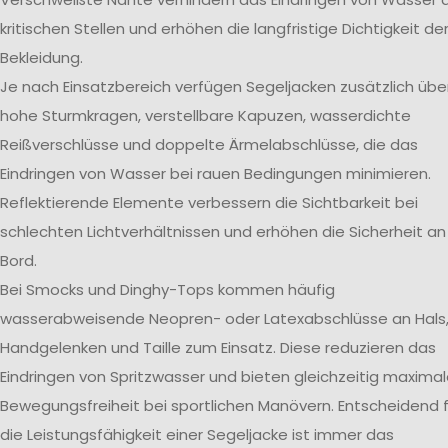
kritischen Stellen und erhöhen die langfristige Dichtigkeit de
Bekleidung.
Je nach Einsatzbereich verfügen Segeljacken zusätzlich übe
hohe Sturmkragen, verstellbare Kapuzen, wasserdichte
Reißverschlüsse und doppelte Ärmelabschlüsse, die das
Eindringen von Wasser bei rauen Bedingungen minimieren.
Reflektierende Elemente verbessern die Sichtbarkeit bei
schlechten Lichtverhältnissen und erhöhen die Sicherheit an
Bord.
Bei Smocks und Dinghy-Tops kommen häufig
wasserabweisende Neopren- oder Latexabschlüsse an Hals
Handgelenken und Taille zum Einsatz. Diese reduzieren das
Eindringen von Spritzwasser und bieten gleichzeitig maxima
Bewegungsfreiheit bei sportlichen Manövern. Entscheidend f
die Leistungsfähigkeit einer Segeljacke ist immer das