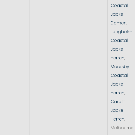
Coastal
Jacke
Damen
,
Langholm
Coastal
Jacke
Herren
,
Moresby
Coastal
Jacke
Herren
,
Cardiff
Jacke
Herren
,
Melbourne