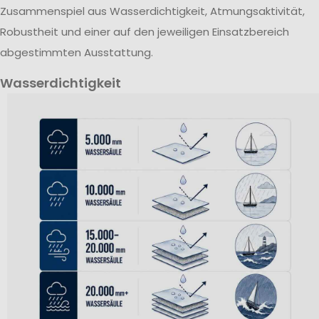
Zusammenspiel aus Wasserdichtigkeit, Atmungsaktivität,
Robustheit und einer auf den jeweiligen Einsatzbereich
abgestimmten Ausstattung.
Wasserdichtigkeit