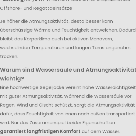
Offshore- und Regattaeinsätze
Je höher die Atmungsaktivität, desto besser kann
überschüssige Wärme und Feuchtigkeit entweichen. Dadurc
bleibt das Körperklima auch bei aktiven Manövern,
wechselnden Temperaturen und langen Törns angenehm
trocken.
Warum sind Wassersäule und Atmungsaktivitä
wichtig?
Eine hochwertige Segeljacke vereint hohe Wasserdichtigkeit
mit guter Atmungsaktivität. Während die Wassersäule vor
Regen, Wind und Gischt schützt, sorgt die Atmungsaktivität
dafür, dass Feuchtigkeit von innen nach außen transportiert
wird. Nur das Zusammenspiel beider Eigenschaften
garantiert langfristigen Komfort
auf dem Wasser.