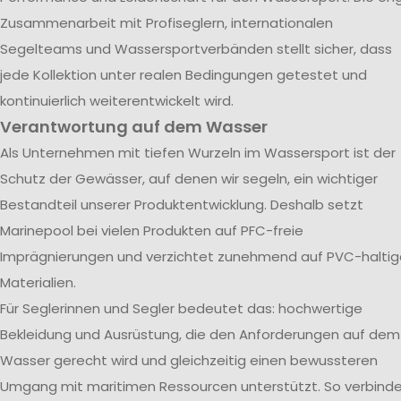
Zusammenarbeit mit Profiseglern, internationalen
Segelteams und Wassersportverbänden stellt sicher, dass
jede Kollektion unter realen Bedingungen getestet und
kontinuierlich weiterentwickelt wird.
Verantwortung auf dem Wasser
Als Unternehmen mit tiefen Wurzeln im Wassersport ist der
Schutz der Gewässer, auf denen wir segeln, ein wichtiger
Bestandteil unserer Produktentwicklung. Deshalb setzt
Marinepool bei vielen Produkten auf PFC-freie
Imprägnierungen und verzichtet zunehmend auf PVC-haltig
Materialien.
Für Seglerinnen und Segler bedeutet das: hochwertige
Bekleidung und Ausrüstung, die den Anforderungen auf dem
Wasser gerecht wird und gleichzeitig einen bewussteren
Umgang mit maritimen Ressourcen unterstützt. So verbind