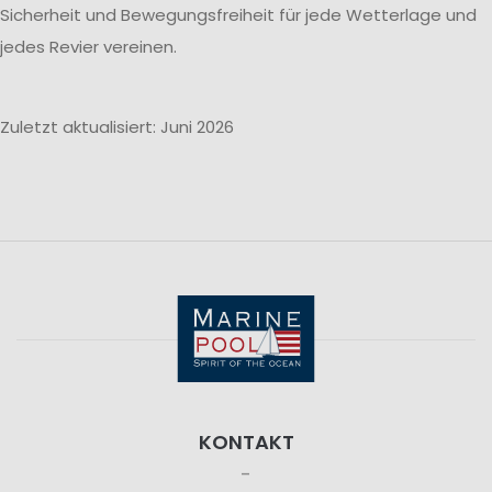
Sicherheit und Bewegungsfreiheit für jede Wetterlage und
jedes Revier vereinen.
Zuletzt aktualisiert: Juni 2026
KONTAKT