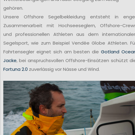
gehören.
Unsere Offshore Segelbekleidung entsteht in enge
Zusammenarbeit mit Hochseeseglern, Offshore-Crew
und professionellen Athleten aus dem internationale
Segelsport, wie zum Beispiel Vendée Globe Athleten. Fü
Fahrtensegler eignet sich am besten die
Gotland Ocea
Jacke
, bei anspruchsvollen Offshore-Einsätzen schützt di
Fortuna 2.0
zuverlässig vor Nässe und Wind.