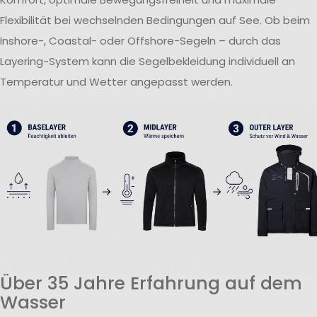
Flexibilität bei wechselnden Bedingungen auf See. Ob beim
Inshore-, Coastal- oder Offshore-Segeln – durch das
Layering-System kann die Segelbekleidung individuell an
Temperatur und Wetter angepasst werden.
Über 35 Jahre Erfahrung auf dem
Wasser