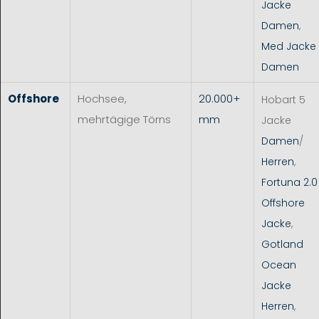
Jacke
Damen
,
Med Jacke
Damen
Offshore
Hochsee,
20.000+
Hobart 5
mehrtägige Törns
mm
Jacke
Damen
/
Herren
,
Fortuna 2.0
Offshore
Jacke
,
Gotland
Ocean
Jacke
Herren
,