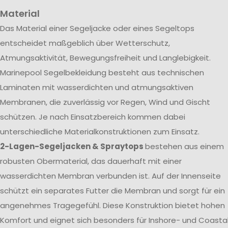
Material
Das Material einer Segeljacke oder eines Segeltops
entscheidet maßgeblich über Wetterschutz,
Atmungsaktivität, Bewegungsfreiheit und Langlebigkeit.
Marinepool Segelbekleidung besteht aus technischen
Laminaten mit wasserdichten und atmungsaktiven
Membranen, die zuverlässig vor Regen, Wind und Gischt
schützen. Je nach Einsatzbereich kommen dabei
unterschiedliche Materialkonstruktionen zum Einsatz.
2-Lagen-Segeljacken & Spraytops
bestehen aus einem
robusten Obermaterial, das dauerhaft mit einer
wasserdichten Membran verbunden ist. Auf der Innenseite
schützt ein separates Futter die Membran und sorgt für ein
angenehmes Tragegefühl. Diese Konstruktion bietet hohen
Komfort und eignet sich besonders für Inshore- und Coasta