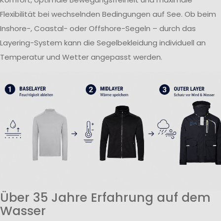
Flexibilität bei wechselnden Bedingungen auf See. Ob beim
Inshore-, Coastal- oder Offshore-Segeln – durch das
Layering-System kann die Segelbekleidung individuell an
Temperatur und Wetter angepasst werden.
Über 35 Jahre Erfahrung auf dem
Wasser