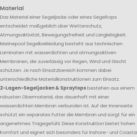
Material
Das Material einer Segeljacke oder eines Segeltops
entscheidet maßgeblich über Wetterschutz,
Atmungsaktivität, Bewegungsfreiheit und Langlebigkeit.
Marinepool Segelbekleidung besteht aus technischen
Laminaten mit wasserdichten und atmungsaktiven
Membranen, die zuverlässig vor Regen, Wind und Gischt
schützen. Je nach Einsatzbereich kommen dabei
unterschiedliche Materialkonstruktionen zum Einsatz.
2-Lagen-Segeljacken & Spraytops
bestehen aus einem
robusten Obermaterial, das dauerhaft mit einer
wasserdichten Membran verbunden ist. Auf der Innenseite
schützt ein separates Futter die Membran und sorgt für ein
angenehmes Tragegefühl. Diese Konstruktion bietet hohen
Komfort und eignet sich besonders für Inshore- und Coasta