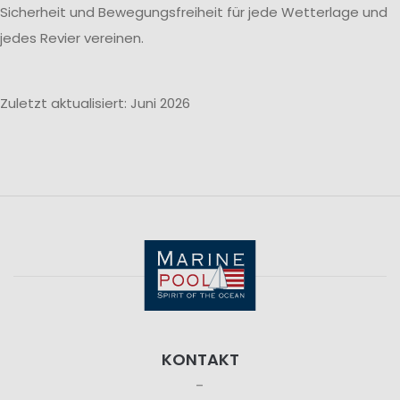
Sicherheit und Bewegungsfreiheit für jede Wetterlage und
jedes Revier vereinen.
Zuletzt aktualisiert: Juni 2026
KONTAKT