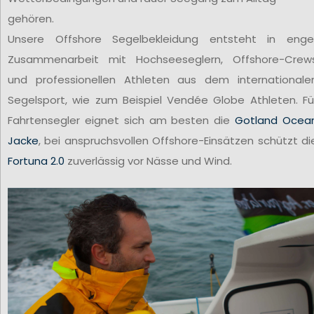
gehören.
Unsere Offshore Segelbekleidung entsteht in enge
Zusammenarbeit mit Hochseeseglern, Offshore-Crew
und professionellen Athleten aus dem internationale
Segelsport, wie zum Beispiel Vendée Globe Athleten. Fü
Fahrtensegler eignet sich am besten die
Gotland Ocea
Jacke
, bei anspruchsvollen Offshore-Einsätzen schützt di
Fortuna 2.0
zuverlässig vor Nässe und Wind.