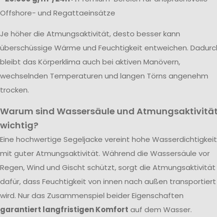
Offshore- und Regattaeinsätze
Je höher die Atmungsaktivität, desto besser kann
überschüssige Wärme und Feuchtigkeit entweichen. Dadurc
bleibt das Körperklima auch bei aktiven Manövern,
wechselnden Temperaturen und langen Törns angenehm
trocken.
Warum sind Wassersäule und Atmungsaktivitä
wichtig?
Eine hochwertige Segeljacke vereint hohe Wasserdichtigkeit
mit guter Atmungsaktivität. Während die Wassersäule vor
Regen, Wind und Gischt schützt, sorgt die Atmungsaktivität
dafür, dass Feuchtigkeit von innen nach außen transportiert
wird. Nur das Zusammenspiel beider Eigenschaften
garantiert langfristigen Komfort
auf dem Wasser.