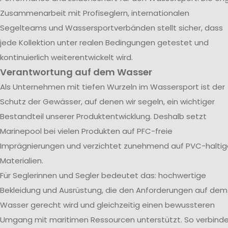
Zusammenarbeit mit Profiseglern, internationalen
Segelteams und Wassersportverbänden stellt sicher, dass
jede Kollektion unter realen Bedingungen getestet und
kontinuierlich weiterentwickelt wird.
Verantwortung auf dem Wasser
Als Unternehmen mit tiefen Wurzeln im Wassersport ist der
Schutz der Gewässer, auf denen wir segeln, ein wichtiger
Bestandteil unserer Produktentwicklung. Deshalb setzt
Marinepool bei vielen Produkten auf PFC-freie
Imprägnierungen und verzichtet zunehmend auf PVC-haltig
Materialien.
Für Seglerinnen und Segler bedeutet das: hochwertige
Bekleidung und Ausrüstung, die den Anforderungen auf dem
Wasser gerecht wird und gleichzeitig einen bewussteren
Umgang mit maritimen Ressourcen unterstützt. So verbind