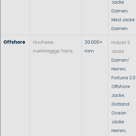
Jacke
Damen
,
Med Jacke
Damen
Offshore
Hochsee,
20.000+
Hobart 5
mehrtägige Törns
mm
Jacke
Damen
/
Herren
,
Fortuna 2.0
Offshore
Jacke
,
Gotland
Ocean
Jacke
Herren
,