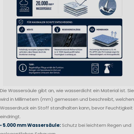
Die Wassersäule gibt an, wie wasserdicht ein Material ist. Sie
wird in Millimetern (mm) gemessen und beschreibt, welche
Wasserdruck ein Stoff standhalten kann, bevor Feuchtigkeit
eindringt.
•
5.000 mm Wassersäule:
Schutz bei leichtem Regen und
gelegentlichen Schauern