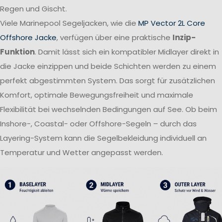
Regen und Gischt.
Viele Marinepool Segeljacken, wie die
MP Vector 2L Core
Offshore Jacke
, verfügen über eine praktische
Inzip-
Funktion
. Damit lässt sich ein kompatibler Midlayer direkt in
die Jacke einzippen und beide Schichten werden zu einem
perfekt abgestimmten System. Das sorgt für zusätzlichen
Komfort, optimale Bewegungsfreiheit und maximale
Flexibilität bei wechselnden Bedingungen auf See. Ob beim
Inshore-, Coastal- oder Offshore-Segeln – durch das
Layering-System kann die Segelbekleidung individuell an
Temperatur und Wetter angepasst werden.