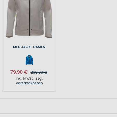
MED JACKE DAMEN
79,90 €
299,90 €
Inkl. MwSt.
,
zzgl.
Versandkosten