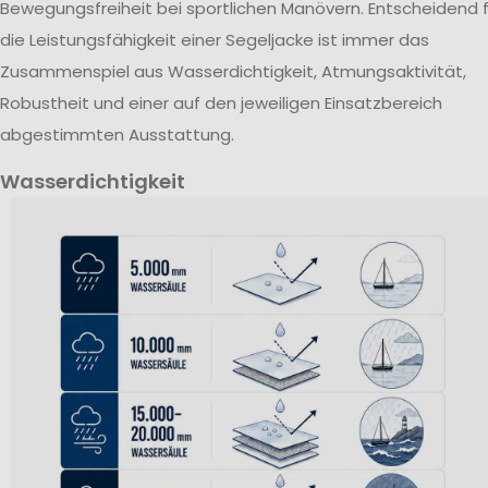
Bewegungsfreiheit bei sportlichen Manövern. Entscheidend f
die Leistungsfähigkeit einer Segeljacke ist immer das
Zusammenspiel aus Wasserdichtigkeit, Atmungsaktivität,
Robustheit und einer auf den jeweiligen Einsatzbereich
abgestimmten Ausstattung.
Wasserdichtigkeit