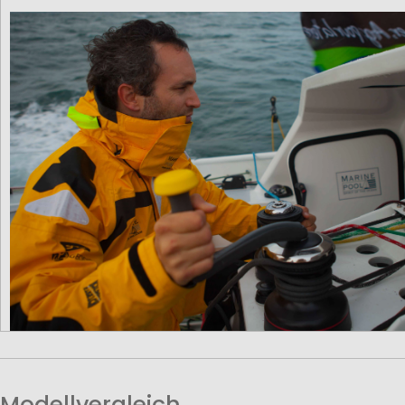
Modellvergleich