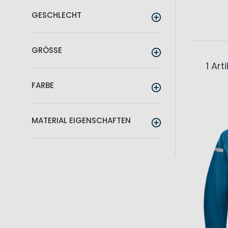
GESCHLECHT
GRÖSSE
1
Arti
FARBE
MATERIAL EIGENSCHAFTEN