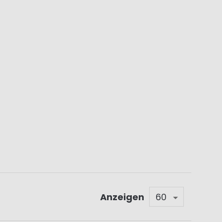
Anzeigen