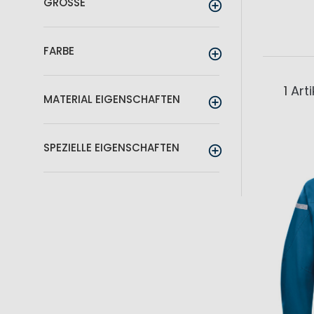
GRÖSSE
FARBE
1
Arti
MATERIAL EIGENSCHAFTEN
SPEZIELLE EIGENSCHAFTEN