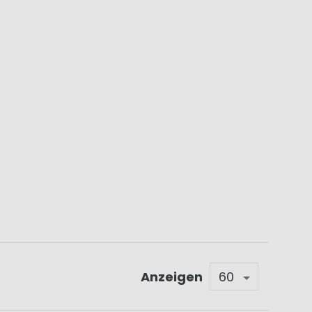
Anzeigen