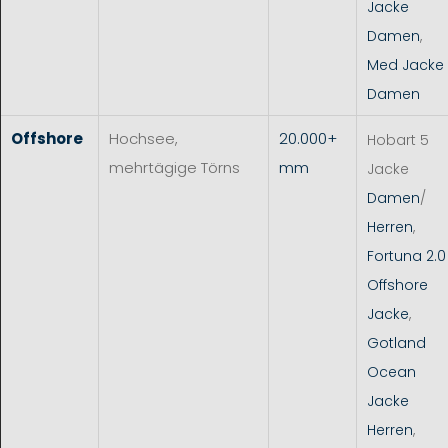
Jacke
Damen
,
Med Jacke
Damen
Offshore
Hochsee,
20.000+
Hobart 5
mehrtägige Törns
mm
Jacke
Damen
/
Herren
,
Fortuna 2.0
Offshore
Jacke
,
Gotland
Ocean
Jacke
Herren
,