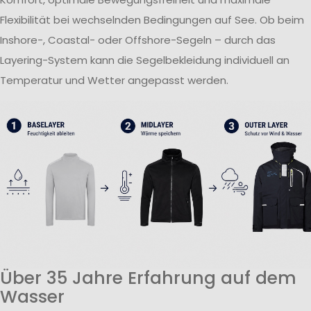
Flexibilität bei wechselnden Bedingungen auf See. Ob beim
Inshore-, Coastal- oder Offshore-Segeln – durch das
Layering-System kann die Segelbekleidung individuell an
Temperatur und Wetter angepasst werden.
Über 35 Jahre Erfahrung auf dem
Wasser