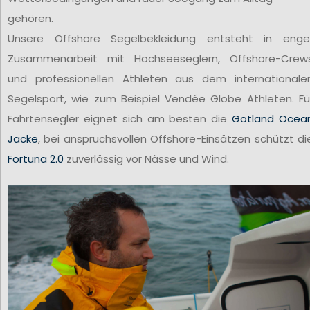
gehören.
Unsere Offshore Segelbekleidung entsteht in enge
Zusammenarbeit mit Hochseeseglern, Offshore-Crew
und professionellen Athleten aus dem internationale
Segelsport, wie zum Beispiel Vendée Globe Athleten. Fü
Fahrtensegler eignet sich am besten die
Gotland Ocea
Jacke
, bei anspruchsvollen Offshore-Einsätzen schützt di
Fortuna 2.0
zuverlässig vor Nässe und Wind.