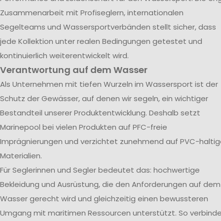
Zusammenarbeit mit Profiseglern, internationalen
Segelteams und Wassersportverbänden stellt sicher, dass
jede Kollektion unter realen Bedingungen getestet und
kontinuierlich weiterentwickelt wird.
Verantwortung auf dem Wasser
Als Unternehmen mit tiefen Wurzeln im Wassersport ist der
Schutz der Gewässer, auf denen wir segeln, ein wichtiger
Bestandteil unserer Produktentwicklung. Deshalb setzt
Marinepool bei vielen Produkten auf PFC-freie
Imprägnierungen und verzichtet zunehmend auf PVC-haltig
Materialien.
Für Seglerinnen und Segler bedeutet das: hochwertige
Bekleidung und Ausrüstung, die den Anforderungen auf dem
Wasser gerecht wird und gleichzeitig einen bewussteren
Umgang mit maritimen Ressourcen unterstützt. So verbind