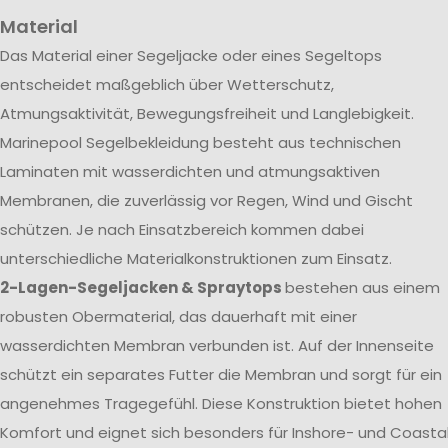
Material
Das Material einer Segeljacke oder eines Segeltops
entscheidet maßgeblich über Wetterschutz,
Atmungsaktivität, Bewegungsfreiheit und Langlebigkeit.
Marinepool Segelbekleidung besteht aus technischen
Laminaten mit wasserdichten und atmungsaktiven
Membranen, die zuverlässig vor Regen, Wind und Gischt
schützen. Je nach Einsatzbereich kommen dabei
unterschiedliche Materialkonstruktionen zum Einsatz.
2-Lagen-Segeljacken & Spraytops
bestehen aus einem
robusten Obermaterial, das dauerhaft mit einer
wasserdichten Membran verbunden ist. Auf der Innenseite
schützt ein separates Futter die Membran und sorgt für ein
angenehmes Tragegefühl. Diese Konstruktion bietet hohen
Komfort und eignet sich besonders für Inshore- und Coasta