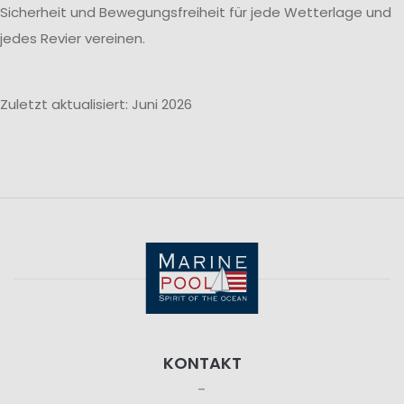
Sicherheit und Bewegungsfreiheit für jede Wetterlage und
jedes Revier vereinen.
Zuletzt aktualisiert: Juni 2026
KONTAKT