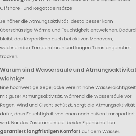
Offshore- und Regattaeinsätze
Je höher die Atmungsaktivität, desto besser kann
überschüssige Wärme und Feuchtigkeit entweichen. Dadurc
bleibt das Körperklima auch bei aktiven Manövern,
wechselnden Temperaturen und langen Törns angenehm
trocken.
Warum sind Wassersäule und Atmungsaktivitä
wichtig?
Eine hochwertige Segeljacke vereint hohe Wasserdichtigkeit
mit guter Atmungsaktivität. Während die Wassersäule vor
Regen, Wind und Gischt schützt, sorgt die Atmungsaktivität
dafür, dass Feuchtigkeit von innen nach außen transportiert
wird. Nur das Zusammenspiel beider Eigenschaften
garantiert langfristigen Komfort
auf dem Wasser.