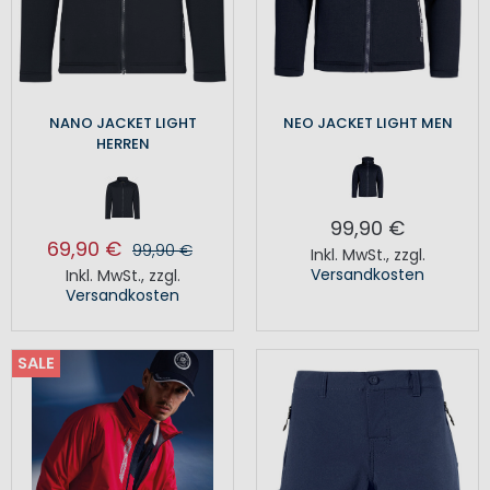
NANO JACKET LIGHT
NEO JACKET LIGHT MEN
HERREN
99,90 €
69,90 €
99,90 €
Inkl. MwSt.
,
zzgl.
Versandkosten
Inkl. MwSt.
,
zzgl.
Versandkosten
SALE