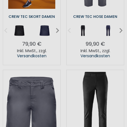
CREW TEC SKORT DAMEN
CREW TEC HOSE DAMEN
79,90 €
99,90 €
Inkl. MwSt.
,
zzgl.
Inkl. MwSt.
,
zzgl.
Versandkosten
Versandkosten