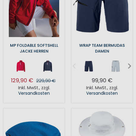
MP FOLDABLE SOFTSHELL
WRAP TEAM BERMUDAS
JACKE HERREN
DAMEN
129,90 €
99,90 €
229,90 €
Inkl. MwSt.
,
zzgl.
Inkl. MwSt.
,
zzgl.
Versandkosten
Versandkosten