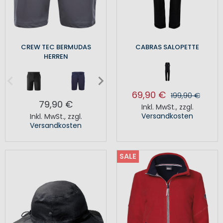
CREW TEC BERMUDAS
CABRAS SALOPETTE
HERREN
69,90 €
199,90 €
79,90 €
Inkl. MwSt.
,
zzgl.
Versandkosten
Inkl. MwSt.
,
zzgl.
Versandkosten
SALE