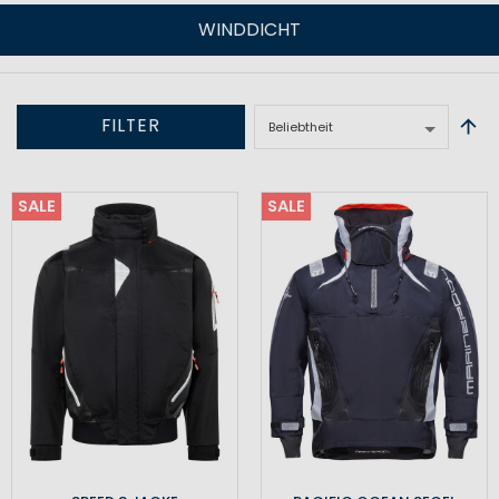
WINDDICHT
FILTER
SALE
SALE