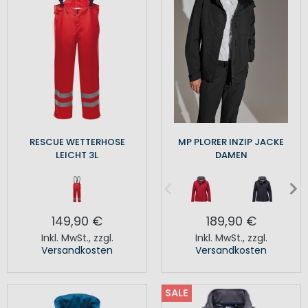
RESCUE WETTERHOSE
MP PLORER INZIP JACKE
LEICHT 3L
DAMEN
149,90 €
189,90 €
Inkl. MwSt.
,
zzgl.
Inkl. MwSt.
,
zzgl.
Versandkosten
Versandkosten
SALE