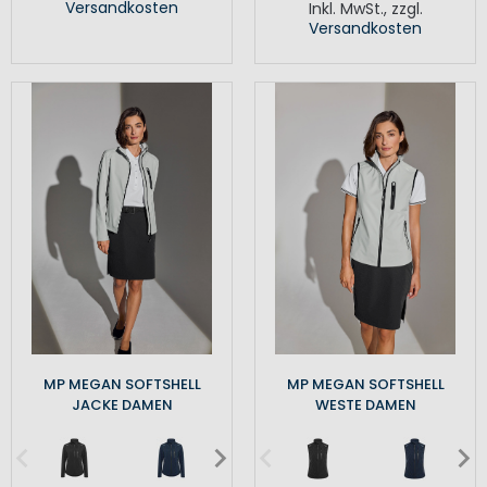
Versandkosten
Inkl. MwSt.
,
zzgl.
Versandkosten
MP MEGAN SOFTSHELL
MP MEGAN SOFTSHELL
JACKE DAMEN
WESTE DAMEN