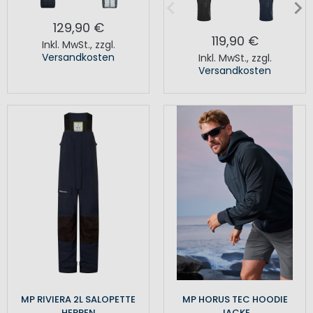
129,90 €
119,90 €
Inkl. MwSt.
,
zzgl.
Versandkosten
Inkl. MwSt.
,
zzgl.
Versandkosten
MP RIVIERA 2L SALOPETTE
MP HORUS TEC HOODIE
HERREN
JACKE