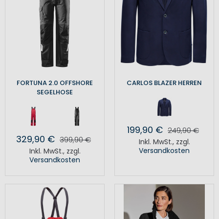
FORTUNA 2.0 OFFSHORE
CARLOS BLAZER HERREN
SEGELHOSE
199,90 €
249,90 €
329,90 €
399,90 €
Inkl. MwSt.
,
zzgl.
Versandkosten
Inkl. MwSt.
,
zzgl.
Versandkosten