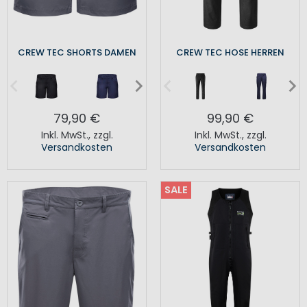
CREW TEC SHORTS DAMEN
CREW TEC HOSE HERREN
79,90 €
99,90 €
Inkl. MwSt.
,
zzgl.
Inkl. MwSt.
,
zzgl.
Versandkosten
Versandkosten
SALE