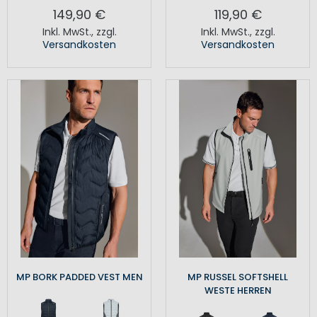
149,90 €
119,90 €
Inkl. MwSt.
,
zzgl.
Inkl. MwSt.
,
zzgl.
Versandkosten
Versandkosten
MP BORK PADDED VEST MEN
MP RUSSEL SOFTSHELL
WESTE HERREN