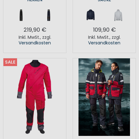
219,90 €
109,90 €
Inkl. MwSt.
,
zzgl.
Inkl. MwSt.
,
zzgl.
Versandkosten
Versandkosten
SALE