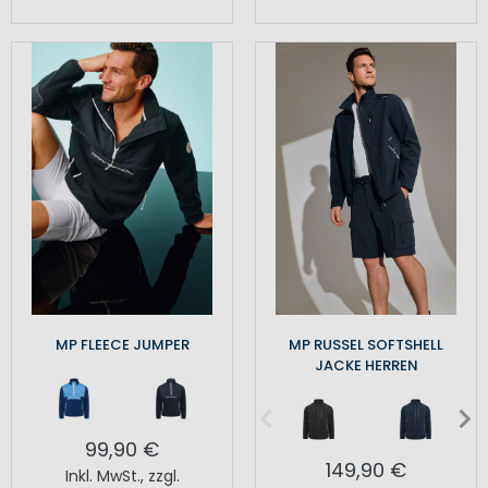
MP FLEECE JUMPER
MP RUSSEL SOFTSHELL
JACKE HERREN
99,90 €
149,90 €
Inkl. MwSt.
,
zzgl.