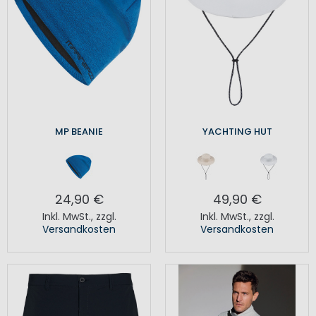
MP BEANIE
YACHTING HUT
24,90 €
49,90 €
Inkl. MwSt.
,
zzgl.
Inkl. MwSt.
,
zzgl.
Versandkosten
Versandkosten