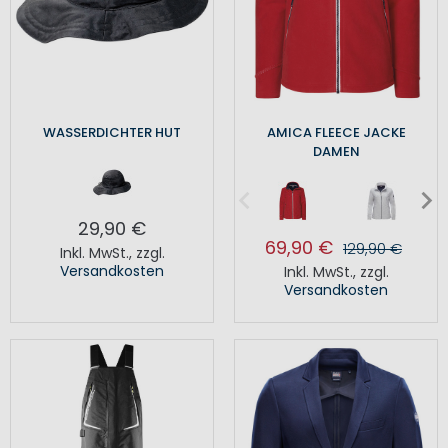
WASSERDICHTER HUT
AMICA FLEECE JACKE
DAMEN
29,90 €
69,90 €
129,90 €
Inkl. MwSt.
,
zzgl.
Versandkosten
Inkl. MwSt.
,
zzgl.
Versandkosten