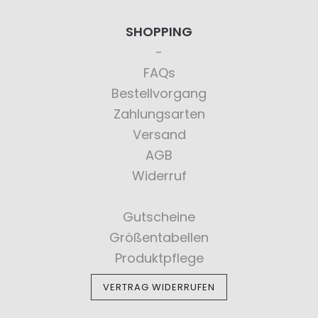
SHOPPING
FAQs
Bestellvorgang
Zahlungsarten
Versand
AGB
Widerruf
Gutscheine
Größentabellen
Produktpflege
VERTRAG WIDERRUFEN