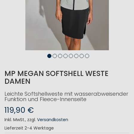
MP MEGAN SOFTSHELL WESTE
DAMEN
Leichte Softshellweste mit wasserabweisender
Funktion und Fleece-Innenseite
119,90 €
Inkl. MwSt.
,
zzgl.
Versandkosten
Lieferzeit
2-4 Werktage