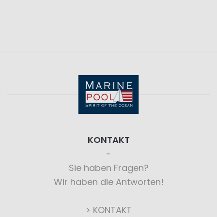
KONTAKT
Sie haben Fragen?
Wir haben die Antworten!
> KONTAKT