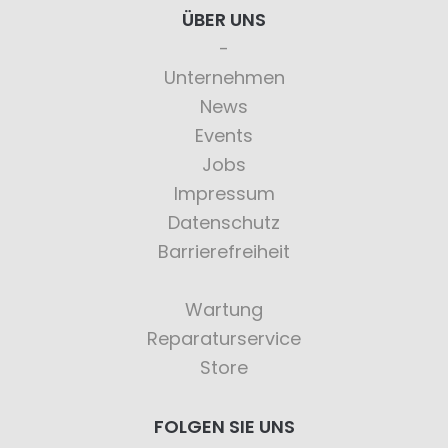
ÜBER UNS
Unternehmen
News
Events
Jobs
Impressum
Datenschutz
Barrierefreiheit
Wartung
Reparaturservice
Store
FOLGEN SIE UNS