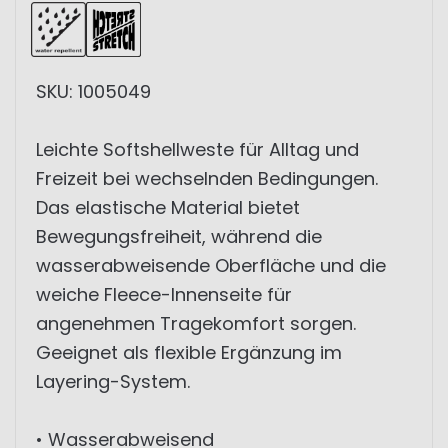
SKU: 1005049
Leichte Softshellweste für Alltag und
Freizeit bei wechselnden Bedingungen.
Das elastische Material bietet
Bewegungsfreiheit, während die
wasserabweisende Oberfläche und die
weiche Fleece-Innenseite für
angenehmen Tragekomfort sorgen.
Geeignet als flexible Ergänzung im
Layering-System.
• Wasserabweisend