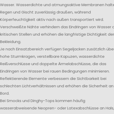
Wasser. Wasserdichte und atmungsaktive Membranen halt
Regen und Gischt zuverlässig draußen, während
Körperfeuchtigkeit aktiv nach außen transportiert wird.
Verschweißte Nähte verhindern das Eindringen von Wasser 
kritischen Stellen und erhöhen die langfristige Dichtigkeit de
Bekleidung.
Je nach Einsatzbereich verfügen Segeljacken zusätzlich übe
hohe Sturmkragen, verstellbare Kapuzen, wasserdichte
Reißverschlüsse und doppelte Ärmelabschlüsse, die das
Eindringen von Wasser bei rauen Bedingungen minimieren.
Reflektierende Elemente verbessern die Sichtbarkeit bei
schlechten Lichtverhältnissen und erhöhen die Sicherheit an
Bord.
Bei Smocks und Dinghy-Tops kommen häufig
wasserabweisende Neopren- oder Latexabschlüsse an Hals