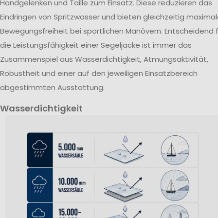
Handgelenken und Taille zum Einsatz. Diese reduzieren das
Eindringen von Spritzwasser und bieten gleichzeitig maxima
Bewegungsfreiheit bei sportlichen Manövern. Entscheidend f
die Leistungsfähigkeit einer Segeljacke ist immer das
Zusammenspiel aus Wasserdichtigkeit, Atmungsaktivität,
Robustheit und einer auf den jeweiligen Einsatzbereich
abgestimmten Ausstattung.
Wasserdichtigkeit