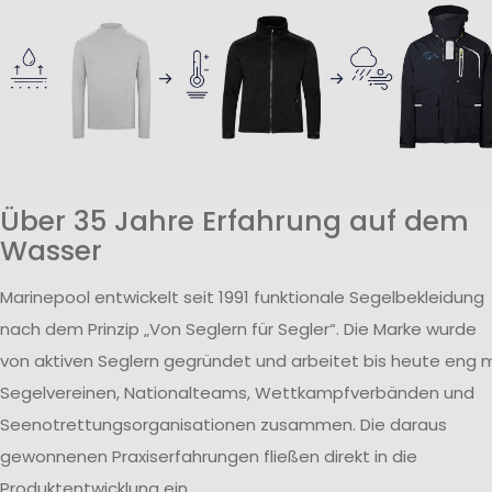
Über 35 Jahre Erfahrung auf dem
Wasser
Marinepool entwickelt seit 1991 funktionale Segelbekleidung
nach dem Prinzip „Von Seglern für Segler“. Die Marke wurde
von aktiven Seglern gegründet und arbeitet bis heute eng m
Segelvereinen, Nationalteams, Wettkampfverbänden und
Seenotrettungsorganisationen zusammen. Die daraus
gewonnenen Praxiserfahrungen fließen direkt in die
Produktentwicklung ein.