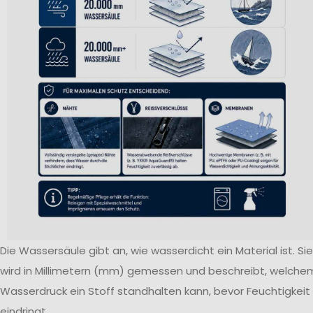
Die Wassersäule gibt an, wie wasserdicht ein Material ist. Sie
wird in Millimetern (mm) gemessen und beschreibt, welche
Wasserdruck ein Stoff standhalten kann, bevor Feuchtigkeit
eindringt.