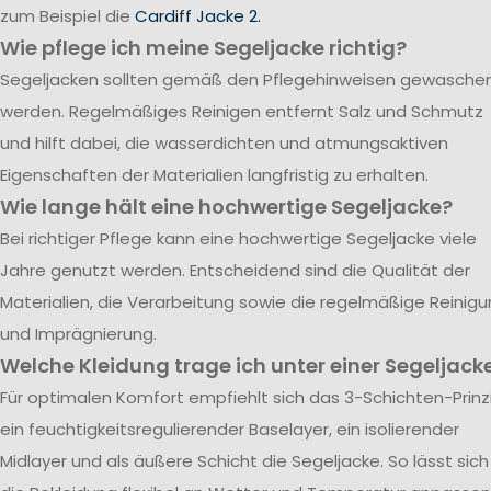
zum Beispiel die
Cardiff Jacke 2.
Wie pflege ich meine Segeljacke richtig?
Segeljacken sollten gemäß den Pflegehinweisen gewasche
werden. Regelmäßiges Reinigen entfernt Salz und Schmutz
und hilft dabei, die wasserdichten und atmungsaktiven
Eigenschaften der Materialien langfristig zu erhalten.
Wie lange hält eine hochwertige Segeljacke?
Bei richtiger Pflege kann eine hochwertige Segeljacke viele
Jahre genutzt werden. Entscheidend sind die Qualität der
Materialien, die Verarbeitung sowie die regelmäßige Reinig
und Imprägnierung.
Welche Kleidung trage ich unter einer Segeljack
Für optimalen Komfort empfiehlt sich das 3-Schichten-Prinzi
ein feuchtigkeitsregulierender Baselayer, ein isolierender
Midlayer und als äußere Schicht die Segeljacke. So lässt sich