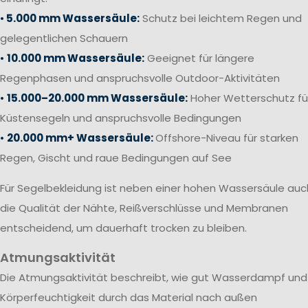
•
5.000 mm Wassersäule:
Schutz bei leichtem Regen und
gelegentlichen Schauern
•
10.000 mm Wassersäule:
Geeignet für längere
Regenphasen und anspruchsvolle Outdoor-Aktivitäten
•
15.000–20.000 mm Wassersäule:
Hoher Wetterschutz fü
Küstensegeln und anspruchsvolle Bedingungen
•
20.000 mm+ Wassersäule:
Offshore-Niveau für starken
Regen, Gischt und raue Bedingungen auf See
Für Segelbekleidung ist neben einer hohen Wassersäule auc
die Qualität der Nähte, Reißverschlüsse und Membranen
entscheidend, um dauerhaft trocken zu bleiben.
Atmungsaktivität
Die Atmungsaktivität beschreibt, wie gut Wasserdampf und
Körperfeuchtigkeit durch das Material nach außen