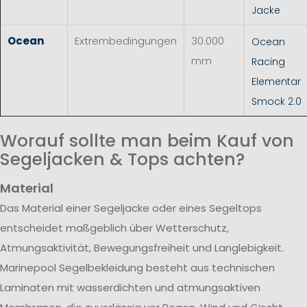
Jacke
Ocean
Extrembedingungen
30.000
Ocean
mm
Racing
Elementar
Smock 2.0
Worauf sollte man beim Kauf von
Segeljacken & Tops achten?
Material
Das Material einer Segeljacke oder eines Segeltops
entscheidet maßgeblich über Wetterschutz,
Atmungsaktivität, Bewegungsfreiheit und Langlebigkeit.
Marinepool Segelbekleidung besteht aus technischen
Laminaten mit wasserdichten und atmungsaktiven