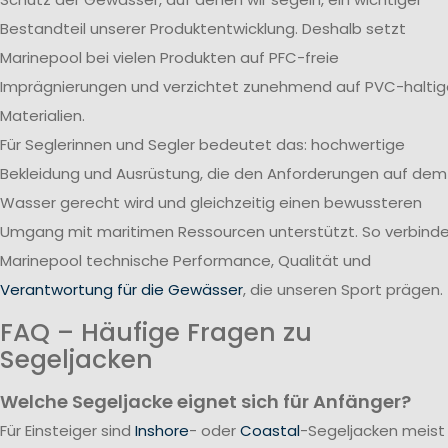
Bestandteil unserer Produktentwicklung. Deshalb setzt
Marinepool bei vielen Produkten auf PFC-freie
Imprägnierungen und verzichtet zunehmend auf PVC-haltig
Materialien.
Für Seglerinnen und Segler bedeutet das: hochwertige
Bekleidung und Ausrüstung, die den Anforderungen auf dem
Wasser gerecht wird und gleichzeitig einen bewussteren
Umgang mit maritimen Ressourcen unterstützt. So verbind
Marinepool technische Performance, Qualität und
Verantwortung für die Gewässer
, die unseren Sport prägen.
FAQ – Häufige Fragen zu
Segeljacken
Welche Segeljacke eignet sich für Anfänger?
Für Einsteiger sind
Inshore
- oder
Coastal
-Segeljacken meist